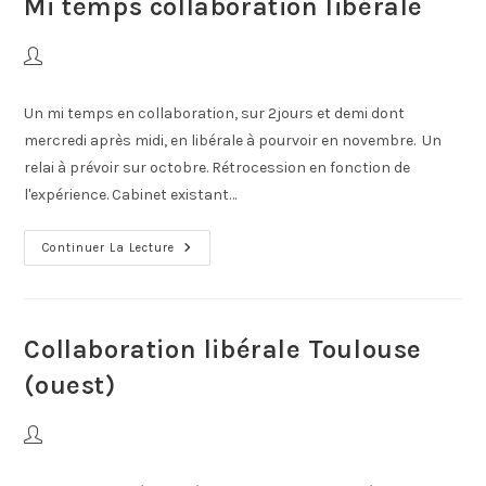
Mi temps collaboration libérale
Un mi temps en collaboration, sur 2jours et demi dont
mercredi après midi, en libérale à pourvoir en novembre. Un
relai à prévoir sur octobre. Rétrocession en fonction de
l'expérience. Cabinet existant…
Continuer La Lecture
Collaboration libérale Toulouse
(ouest)