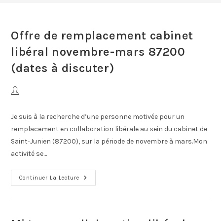
Offre de remplacement cabinet
libéral novembre-mars 87200
(dates à discuter)
Je suis à la recherche d’une personne motivée pour un
remplacement en collaboration libérale au sein du cabinet de
Saint‑Junien (87200), sur la période de novembre à mars.Mon
activité se…
Continuer La Lecture