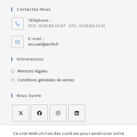
Contactez-Nous
Téléphone :
STD : 01.45.84.30.97 - SFC : 01.45.84.33.21
E-mail :
accueil@anfe.fr
Informations
Mentions légales
Conditions générales de ventes
Nous Suivre
Ce site Web utilise des cookies pour améliorer votre