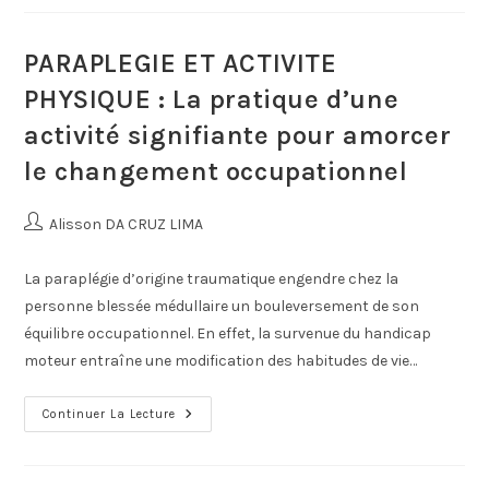
PARAPLEGIE ET ACTIVITE
PHYSIQUE : La pratique d’une
activité signifiante pour amorcer
le changement occupationnel
Alisson DA CRUZ LIMA
La paraplégie d’origine traumatique engendre chez la
personne blessée médullaire un bouleversement de son
équilibre occupationnel. En effet, la survenue du handicap
moteur entraîne une modification des habitudes de vie…
Continuer La Lecture