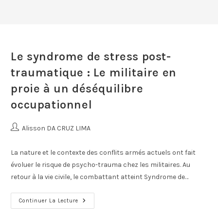
Le syndrome de stress post-
traumatique : Le militaire en
proie à un déséquilibre
occupationnel
Alisson DA CRUZ LIMA
La nature et le contexte des conflits armés actuels ont fait
évoluer le risque de psycho-trauma chez les militaires. Au
retour à la vie civile, le combattant atteint Syndrome de…
Continuer La Lecture