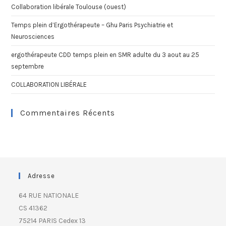
Collaboration libérale Toulouse (ouest)
Temps plein d’Ergothérapeute – Ghu Paris Psychiatrie et
Neurosciences
ergothérapeute CDD temps plein en SMR adulte du 3 aout au 25
septembre
COLLABORATION LIBÉRALE
Commentaires Récents
Adresse
64 RUE NATIONALE
CS 41362
75214 PARIS Cedex 13