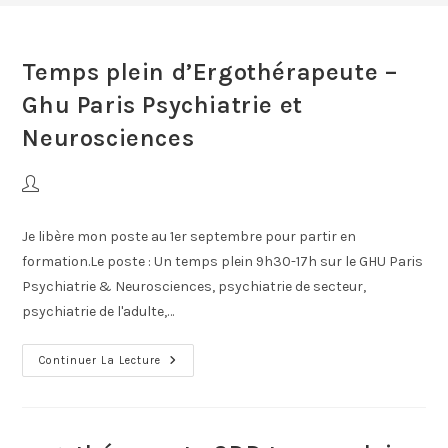
Temps plein d’Ergothérapeute –
Ghu Paris Psychiatrie et
Neurosciences
Je libère mon poste au 1er septembre pour partir en
formation.Le poste : Un temps plein 9h30-17h sur le GHU Paris
Psychiatrie & Neurosciences, psychiatrie de secteur,
psychiatrie de l'adulte,…
Continuer La Lecture