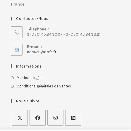
France
Contactez-Nous
Téléphone :
STD : 01.45.84.30.97 - SFC : 01.45.84.33.21
E-mail :
accueil@anfe.fr
Informations
Mentions légales
Conditions générales de ventes
Nous Suivre