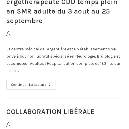
ergothérapeute CDD temps plein
en SMR adulte du 3 aout au 25
septembre
Le centre médical de l'Argentière est un établissement SMR
privé à but non lucratif spécialisé en Neurologie, Brûlologie et
Locomoteur Adultes : Hospitalisation complète de 133 lits sur
le site…
Continuer La Lecture
COLLABORATION LIBÉRALE