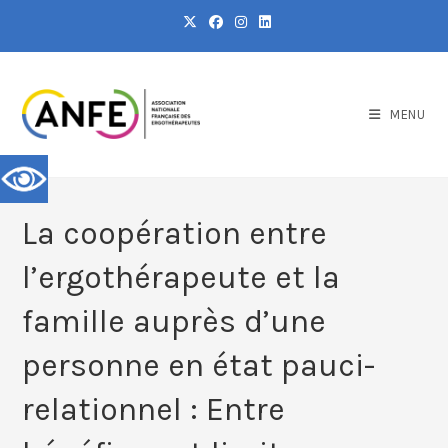
MENU
La coopération entre
l’ergothérapeute et la
famille auprès d’une
personne en état pauci-
relationnel : Entre