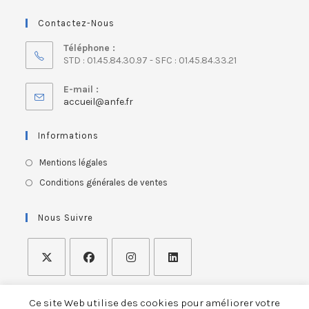
Contactez-Nous
Téléphone :
STD : 01.45.84.30.97 - SFC : 01.45.84.33.21
E-mail :
accueil@anfe.fr
Informations
Mentions légales
Conditions générales de ventes
Nous Suivre
Ce site Web utilise des cookies pour améliorer votre