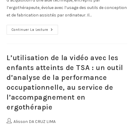
d’acquisition d’une aide technique, entrepris par
l’ergothérapeute, évolue avec l’usage des outils de conception
et de fabrication assistés par ordinateur. Il…
Continuer La Lecture
L’utilisation de la vidéo avec les
enfants atteints de TSA : un outil
d’analyse de la performance
occupationnelle, au service de
l’accompagnement en
ergothérapie
Alisson DA CRUZ LIMA