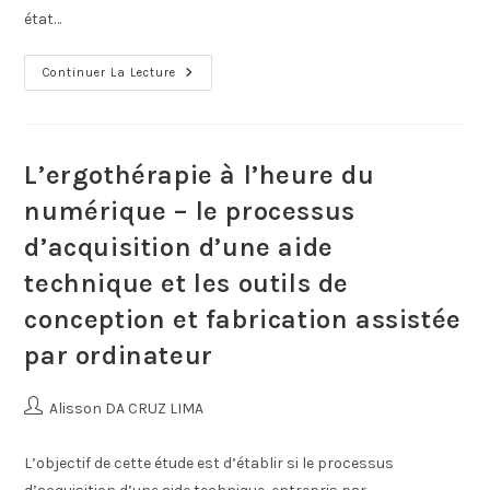
état…
Continuer La Lecture
L’ergothérapie à l’heure du
numérique – le processus
d’acquisition d’une aide
technique et les outils de
conception et fabrication assistée
par ordinateur
Alisson DA CRUZ LIMA
L’objectif de cette étude est d’établir si le processus