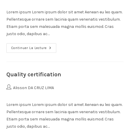
Lorem ipsum Lorem ipsum dolor sit amet Aenean eu leo quam.
Pellentesque ornare sem lacinia quam venenatis vestibulum.
Etiam porta sem malesuada magna mollis euismod. Cras
justo odio, dapibus ac…
Continuer La Lecture
Quality certification
Alisson DA CRUZ LIMA
Lorem ipsum Lorem ipsum dolor sit amet Aenean eu leo quam.
Pellentesque ornare sem lacinia quam venenatis vestibulum.
Etiam porta sem malesuada magna mollis euismod. Cras
justo odio, dapibus ac…