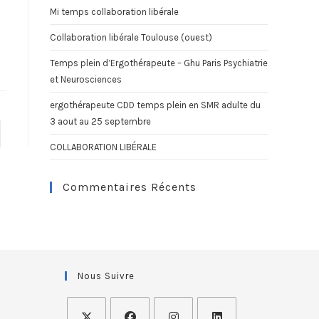
Mi temps collaboration libérale
Collaboration libérale Toulouse (ouest)
Temps plein d’Ergothérapeute – Ghu Paris Psychiatrie
et Neurosciences
ergothérapeute CDD temps plein en SMR adulte du
3 aout au 25 septembre
COLLABORATION LIBÉRALE
Commentaires Récents
Nous Suivre