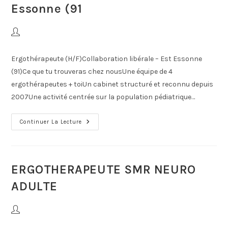
Essonne (91
Ergothérapeute (H/F)Collaboration libérale – Est Essonne
(91)Ce que tu trouveras chez nousUne équipe de 4
ergothérapeutes + toiUn cabinet structuré et reconnu depuis
2007Une activité centrée sur la population pédiatrique…
Continuer La Lecture
ERGOTHERAPEUTE SMR NEURO
ADULTE