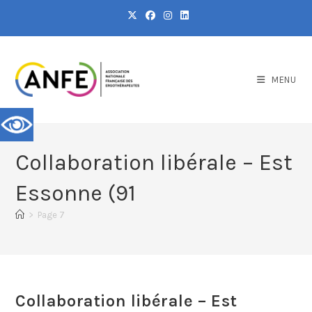
MENU
Collaboration libérale – Est
Essonne (91
>
Page 7
Collaboration libérale – Est