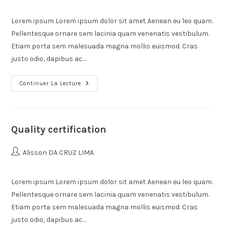
Lorem ipsum Lorem ipsum dolor sit amet Aenean eu leo quam.
Pellentesque ornare sem lacinia quam venenatis vestibulum.
Etiam porta sem malesuada magna mollis euismod. Cras
justo odio, dapibus ac…
Continuer La Lecture
Quality certification
Alisson DA CRUZ LIMA
Lorem ipsum Lorem ipsum dolor sit amet Aenean eu leo quam.
Pellentesque ornare sem lacinia quam venenatis vestibulum.
Etiam porta sem malesuada magna mollis euismod. Cras
justo odio, dapibus ac…