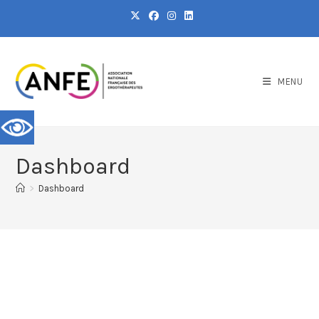
MENU
Dashboard
>
Dashboard