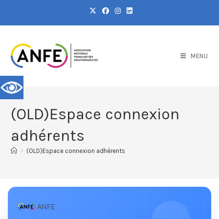
MENU
(OLD)Espace connexion
adhérents
>
(OLD)Espace connexion adhérents
ANFE