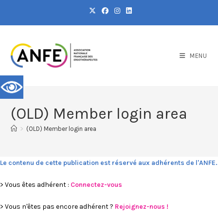
MENU
(OLD) Member login area
>
(OLD) Member login area
Le contenu de cette publication est réservé aux adhérents de l'ANFE.
> Vous êtes adhérent :
Connectez-vous
> Vous n'êtes pas encore adhérent ?
Rejoignez-nous !