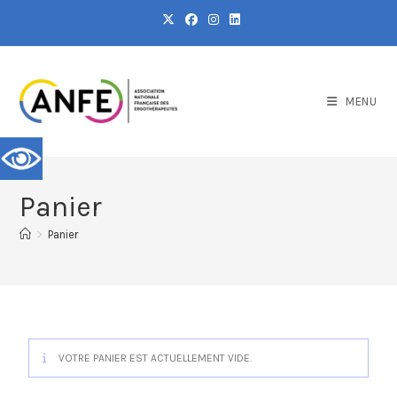
MENU
Panier
>
Panier
VOTRE PANIER EST ACTUELLEMENT VIDE.