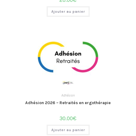
20.00
€
Ajouter au panier
Adhésion
Adhésion 2026 – Retraités en ergothérapie
30.00
€
Ajouter au panier