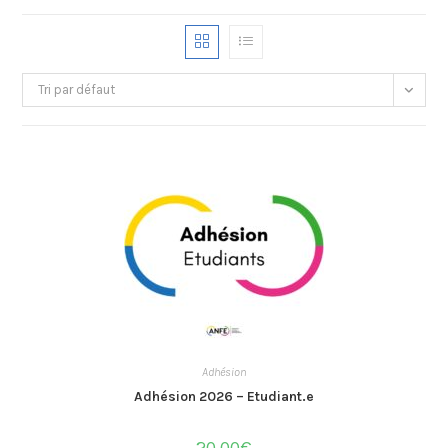
Tri par défaut
Adhésion
Adhésion 2026 – Etudiant.e