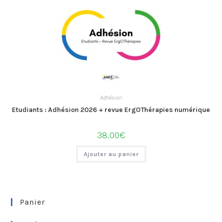
Adhésion
Etudiants : Adhésion 2026 + revue ErgOThérapies numérique
38.00
€
Ajouter au panier
Panier