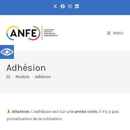
MENU
Adhésion
>
Produits
>
Adhésion
Attention
: L’adhésion est sur une
année civile
. Il n’y a pas
proratisation de la cotisation.