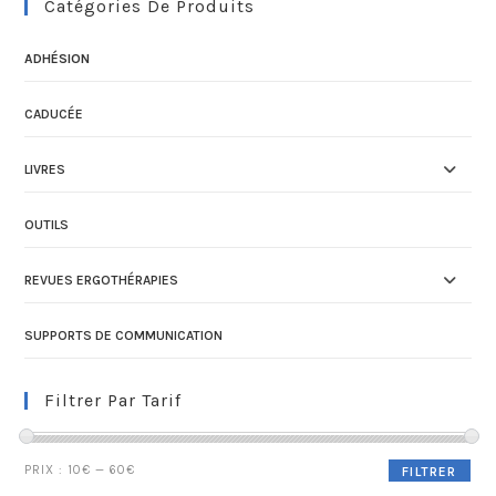
Catégories De Produits
ADHÉSION
CADUCÉE
LIVRES
OUTILS
REVUES ERGOTHÉRAPIES
SUPPORTS DE COMMUNICATION
Filtrer Par Tarif
PRIX :
10€
—
60€
FILTRER