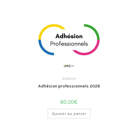
Adhésion
Adhésion professionnels 2026
60.00
€
Ajouter au panier