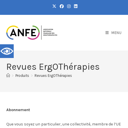
MENU
Revues ErgOThérapies
>
Produits
>
Revues ErgOThérapies
Abonnement
Que vous soyez un particulier, une collectivité, membre de l’UE