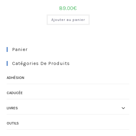
89.00
€
Ajouter au panier
Panier
Catégories De Produits
ADHÉSION
CADUCÉE
LIVRES
OUTILS