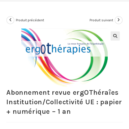
Produit précédent
Produit suivant
Abonnement revue ergOThéraîes
Institution/Collectivité UE : papier
+ numérique – 1 an