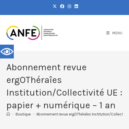
MENU
Abonnement revue
ergOThéraîes
Institution/Collectivité UE :
papier + numérique – 1 an
>
Boutique
>
Abonnement revue ergOThéraîes Institution/Collectivité