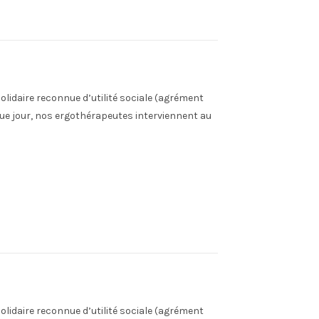
olidaire reconnue d’utilité sociale (agrément
ue jour, nos ergothérapeutes interviennent au
olidaire reconnue d’utilité sociale (agrément