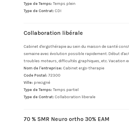
Type de Temps:
Temps plein
Type de Contrat:
CDI
Collaboration libérale
Cabinet d'ergothérapie au sein du maison de santé cons
semaine avec évolution possible rapidement. Début d'ac
troubles moteurs, difficultés graphiques, etc. Vacation
Nom de l'entreprise:
Cabinet ergo-therapie
Code Postal:
72300
Ville:
precigné
Type de Temps:
Temps partiel
Type de Contrat:
Collaboration liberale
70 % SMR Neuro ortho 30% EAM