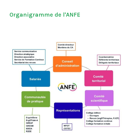
Organigramme de l'ANFE