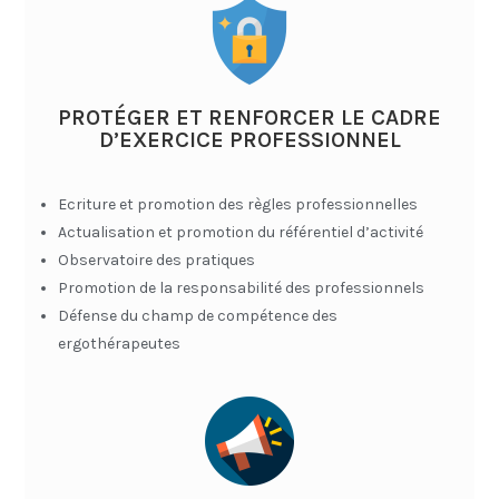
PROTÉGER ET RENFORCER LE CADRE
D’EXERCICE PROFESSIONNEL
Ecriture et promotion des règles professionnelles
Actualisation et promotion du référentiel d’activité
Observatoire des pratiques
Promotion de la responsabilité des professionnels
Défense du champ de compétence des
ergothérapeutes