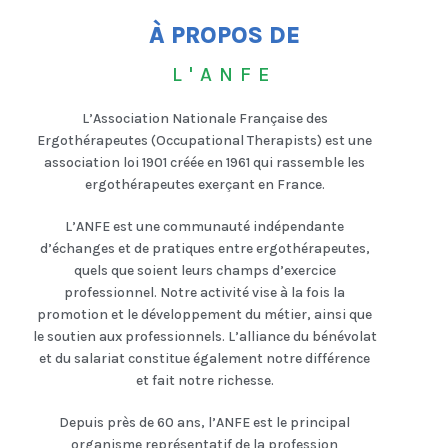
À PROPOS DE​
L'ANFE
L’Association Nationale Française des
Ergothérapeutes (Occupational Therapists) est une
association loi 1901 créée en 1961 qui rassemble les
ergothérapeutes exerçant en France.
L’ANFE est une communauté indépendante
d’échanges et de pratiques entre ergothérapeutes,
quels que soient leurs champs d’exercice
professionnel. Notre activité vise à la fois la
promotion et le développement du métier, ainsi que
le soutien aux professionnels. L’alliance du bénévolat
et du salariat constitue également notre différence
et fait notre richesse.
Depuis près de 60 ans, l’ANFE est le principal
organisme représentatif de la profession