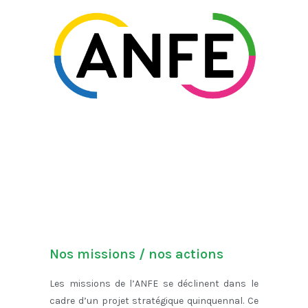
Nos missions / nos actions
Les missions de l’ANFE se déclinent dans le
cadre d’un projet stratégique quinquennal. Ce