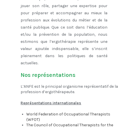
jouer son rôle, partager une expertise pour
pour préparer et accompagner au mieux la
profession aux évolutions du métier et de la
santé publique. Que ce soit dans l’éducation
et/ou la prévention de la population, nous
estimons que l’ergothérapie représente une
valeur ajoutée indispensable, elle s’inscrit
pleinement dans les politiques de santé
actuelles.
Nos représentations
L’ANFE est le principal organisme représentatif de la
profession d’ergothérapeute.
Représentations internationales
World Federation of Occupational Therapists
(WFOT)
The Council of Occupational Therapists for the