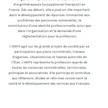
d’ergothérapeute (occupational therapist) en
France. Dès ses débuts, elle a joué un rôle important
dans le développement de réponses innovantes aux
problèmes des personnes vulnérables, la
constitution d’une identité professionnelle, ainsi que
dans l’organisation et la demande d’une
réglementation pour la profession.
L’ANFE agit sur les grands projets de société par sa
participation aux plans ministériels, travaux
d’agences, observatoires et hautes autorités de
l’État. L’ANFE représente la profession auprès de
toutes les instances ministérielles, territoriales,
politiques et associatives. Elle participe et contribue
aux réflexions, études et réformes concernant la
santé et le développement des services aux Français.