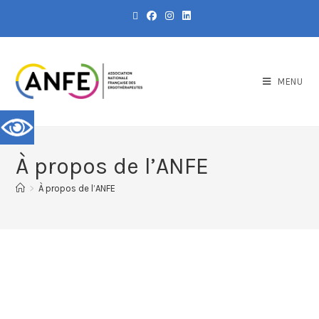
MENU
À propos de l’ANFE
>
À propos de l’ANFE