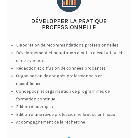
DÉVELOPPER LA PRATIQUE
PROFESSIONNELLE
Elaboration de recommandations professionnelles
Développement et adaptation d’outils d’évaluation et
d’intervention
Rédaction et diffusion de données probantes
Organisation de congrès professionnels et
scientifiques
Conception et organisation de programmes de
formation continue
Edition d’ouvrages
Edition d’une revue professionnelle et scientifique
Accompagnement de la recherche