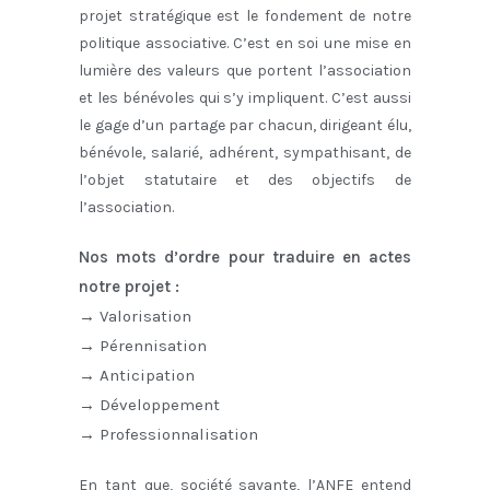
projet stratégique est le fondement de notre
politique associative. C’est en soi une mise en
lumière des valeurs que portent l’association
et les bénévoles qui s’y impliquent. C’est aussi
le gage d’un partage par chacun, dirigeant élu,
bénévole, salarié, adhérent, sympathisant, de
l’objet statutaire et des objectifs de
l’association.
Nos mots d’ordre pour traduire en actes
notre projet :
→ Valorisation
→ Pérennisation
→ Anticipation
→ Développement
→ Professionnalisation
En tant que, société savante, l’ANFE entend