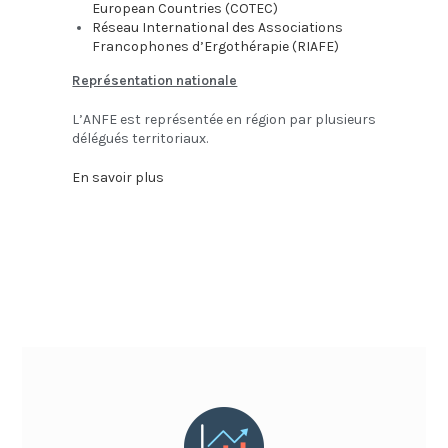
European Countries (COTEC)
Réseau International des Associations
Francophones d’Ergothérapie
(RIAFE)
Représentation nationale
L’ANFE est représentée en région par plusieurs
délégués territoriaux.
En savoir plus