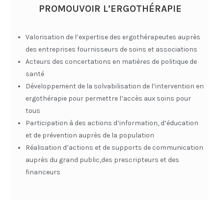
PROMOUVOIR L’ERGOTHÉRAPIE
Valorisation de l’expertise des ergothérapeutes auprès
des entreprises fournisseurs de soins et associations
Acteurs des concertations en matières de politique de
santé
Développement de la solvabilisation de l’intervention en
ergothérapie pour permettre l’accès aux soins pour
tous
Participation à des actions d’information, d’éducation
et de prévention auprès de la population
Réalisation d’actions et de supports de communication
auprès du grand public,des prescripteurs et des
financeurs