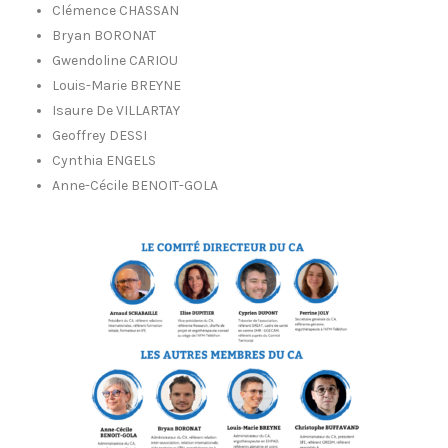
Clémence CHASSAN
Bryan BORONAT
Gwendoline CARIOU
Louis-Marie BREYNE
Isaure De VILLARTAY
Geoffrey DESSI
Cynthia ENGELS
Anne-Cécile BENOIT-GOLA