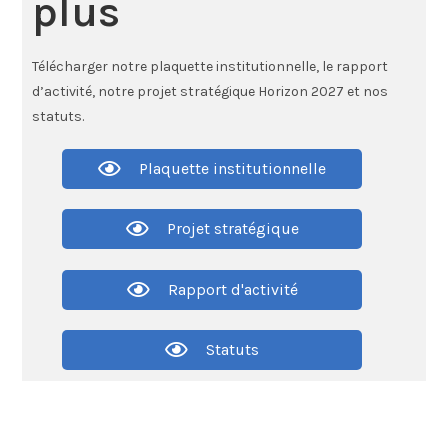
plus
Télécharger notre plaquette institutionnelle, le rapport
d’activité, notre projet stratégique Horizon 2027 et nos
statuts.
Plaquette institutionnelle
Projet stratégique
Rapport d'activité
Statuts