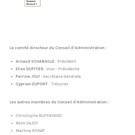
Le comité directeur du Conseil d’Administration :
Arnaud SCHABAILLE
: Président
Elise DUPITIER
: Vice – Présidente
Perrine JOLY
: Secrétaire Générale
Cyprien DUPONT
: Trésorier
Les autres membres du Conseil d’Administration :
Christophe BUFFAVAND
Rémi SAJOT
Martine RONAT