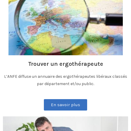
Trouver un ergothérapeute
L’ANFE diffuse un annuaire des ergothérapeutes libéraux classés
par département et/ou public.
En savoir plus