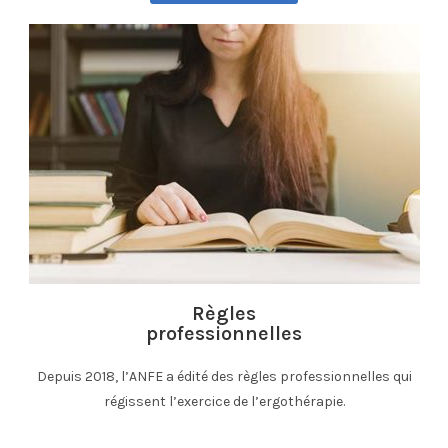
Règles
professionnelles
Depuis 2018, l’ANFE a édité des règles professionnelles qui
régissent l’exercice de l’ergothérapie.