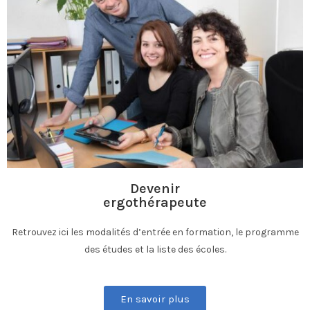
Devenir
ergothérapeute
Retrouvez ici les modalités d’entrée en formation, le programme
des études et la liste des écoles.
En savoir plus