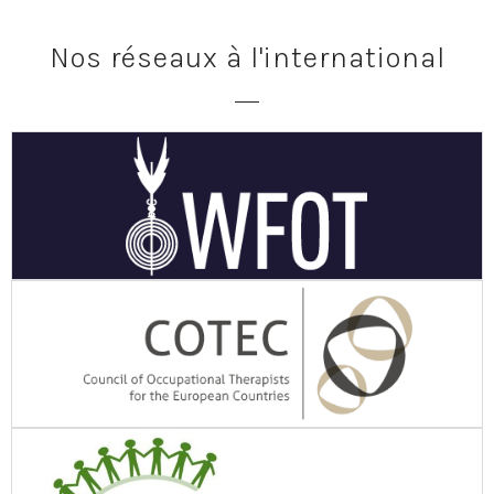
Nos réseaux à l'international