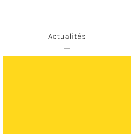
Actualités