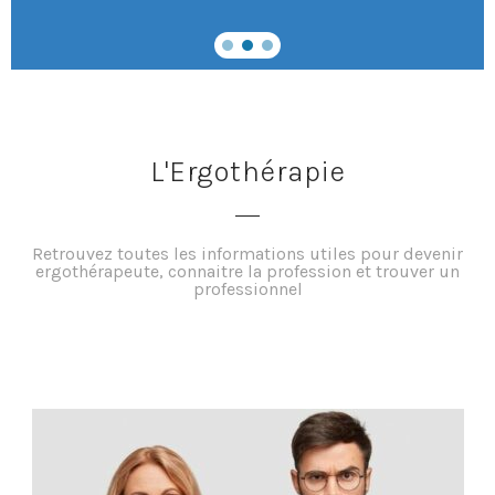
L'Ergothérapie
Retrouvez toutes les informations utiles pour devenir
ergothérapeute, connaitre la profession et trouver un
professionnel