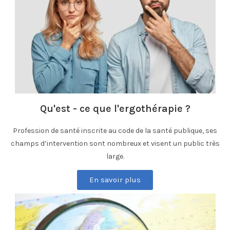
Qu'est - ce que l'ergothérapie ?
Profession de santé inscrite au code de la santé publique, ses
champs d’intervention sont nombreux et visent un public très
large.
En savoir plus