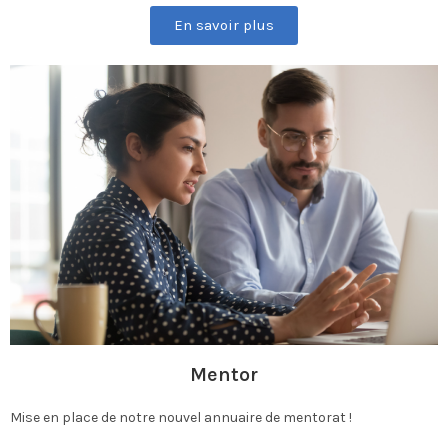
En savoir plus
Mentor
Mise en place de notre nouvel annuaire de mentorat !