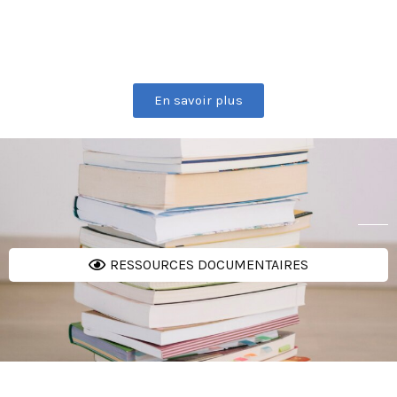
En savoir plus
RESSOURCES DOCUMENTAIRES