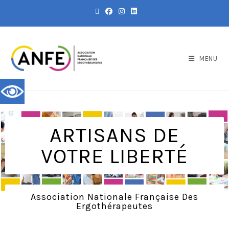
MENU
ARTISANS DE
VOTRE LIBERTÉ
Association Nationale Française Des
Ergothérapeutes