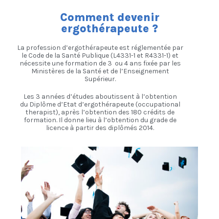
Comment devenir
ergothérapeute ?
La profession d’ergothérapeute est réglementée par
le Code de la Santé Publique (L4331-1 et R4331-1) et
nécessite une formation de 3 ou 4 ans fixée par les
Ministères de la Santé et de l’Enseignement
Supérieur.
Les 3 années d’études aboutissent à l’obtention
du Diplôme d’Etat d’ergothérapeute (occupational
therapist), après l’obtention des 180 crédits de
formation. Il donne lieu à l’obtention du grade de
licence à partir des diplômés 2014.