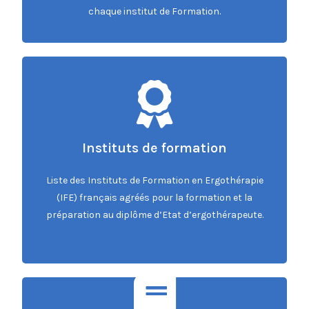
chaque institut de Formation.
Instituts de formation
Instituts de formation
Liste des Instituts de Formation en Ergothérapie
(IFE) français agréés pour la formation et la
Accédez à la rubrique
préparation au diplôme d’Etat d’ergothérapeute.