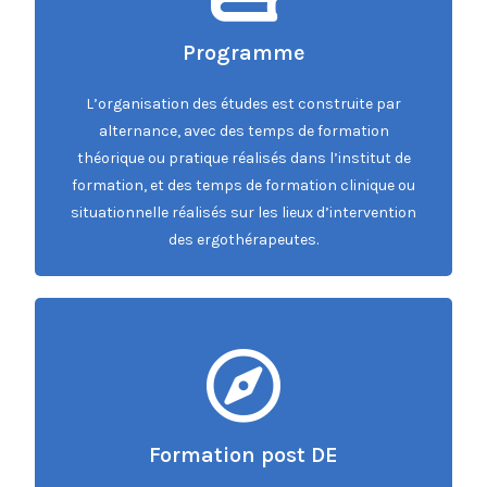
Programme
L’organisation des études est construite par
Programme
alternance, avec des temps de formation
théorique ou pratique réalisés dans l’institut de
Accédez à la rubrique
formation, et des temps de formation clinique ou
situationnelle réalisés sur les lieux d’intervention
des ergothérapeutes.
Formation post DE
Formation post DE