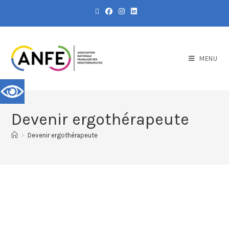
MENU
Devenir ergothérapeute
>
Devenir ergothérapeute