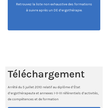
Retrouvez la liste non exhaustive des formations
Accédez à la rubrique
à suivre après un DE d’ergothérapie.
Téléchargement
Arrêté du 5 juillet 2010 relatif au diplôme d’État
d’ergothérapeute et annexes I-II-III référentiels d’activités,
de compétences et de formation