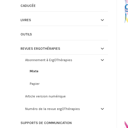
CADUCÉE
LIVRES
OUTILS
REVUES ERGOTHÉRAPIES
Abonnement à ErgOThérapies
Mixte
Papier
Article version numérique
Numéro de la revue ergOThérapies
SUPPORTS DE COMMUNICATION