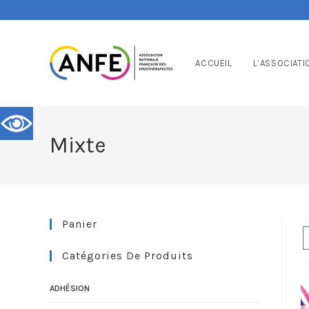
ACCUEIL
L’ASSOCIATI
Mixte
Panier
Catégories De Produits
ADHÉSION