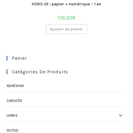
HORS UE : papier + numérique – 1 an
176.00
€
Ajouter au panier
Panier
Catégories De Produits
ADHÉSION
CADUCÉE
LIVRES
OUTILS