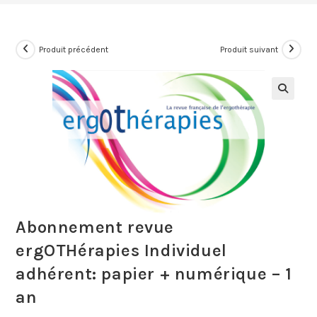
Produit précédent
Produit suivant
Abonnement revue
ergOTHérapies Individuel
adhérent: papier + numérique – 1
an