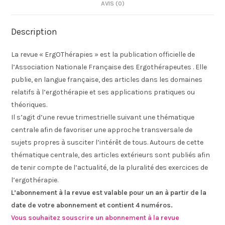
AVIS (0)
Description
La revue « ErgOThérapies » est la publication officielle de
l’Association Nationale Française des Ergothérapeutes . Elle
publie, en langue française, des articles dans les domaines
relatifs à l’ergothérapie et ses applications pratiques ou
théoriques.
Il s’agit d’une revue trimestrielle suivant une thématique
centrale afin de favoriser une approche transversale de
sujets propres à susciter l’intérêt de tous. Autours de cette
thématique centrale, des articles extérieurs sont publiés afin
de tenir compte de l’actualité, de la pluralité des exercices de
l’ergothérapie.
L’abonnement à la revue est valable pour un an à partir de la
date de votre abonnement et contient 4 numéros.
Vous souhaitez souscrire un abonnement à la revue