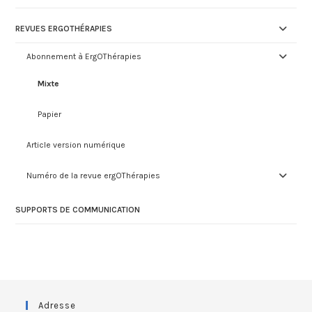
REVUES ERGOTHÉRAPIES
Abonnement à ErgOThérapies
Mixte
Papier
Article version numérique
Numéro de la revue ergOThérapies
SUPPORTS DE COMMUNICATION
Adresse