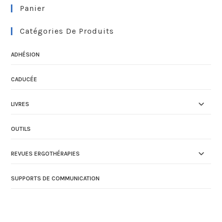
Panier
Catégories De Produits
ADHÉSION
CADUCÉE
LIVRES
OUTILS
REVUES ERGOTHÉRAPIES
SUPPORTS DE COMMUNICATION