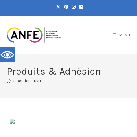
MENU
Produits & Adhésion
>
Boutique ANFE