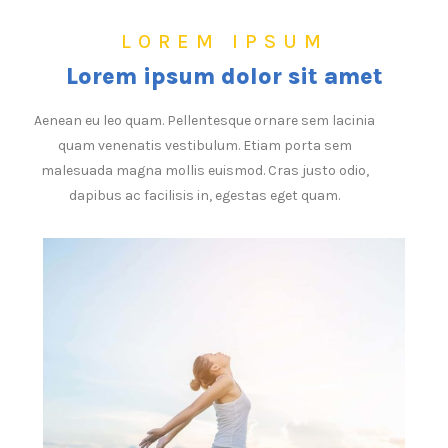
LOREM IPSUM
Lorem ipsum dolor sit amet
Aenean eu leo quam. Pellentesque ornare sem lacinia
quam venenatis vestibulum. Etiam porta sem
malesuada magna mollis euismod. Cras justo odio,
dapibus ac facilisis in, egestas eget quam.