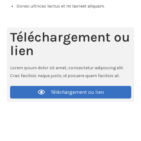
Donec ultrices lectus et mi laoreet aliquam.
Téléchargement ou
lien
Lorem ipsum dolor sit amet, consectetur adipiscing elit.
Cras facilisis neque justo, id posuere quam facilisis at.
Téléchargement ou lien