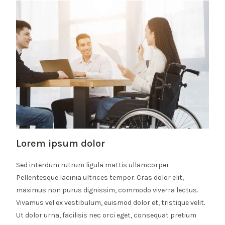
Lorem ipsum dolor
Sed interdum rutrum ligula mattis ullamcorper.
Pellentesque lacinia ultrices tempor. Cras dolor elit,
maximus non purus dignissim, commodo viverra lectus.
Vivamus vel ex vestibulum, euismod dolor et, tristique velit.
Ut dolor urna, facilisis nec orci eget, consequat pretium