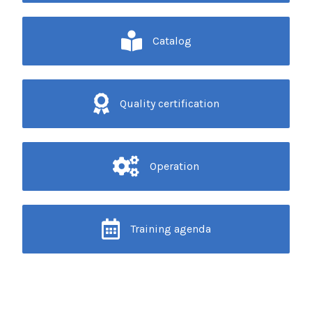
Catalog
Quality certification
Operation
Training agenda