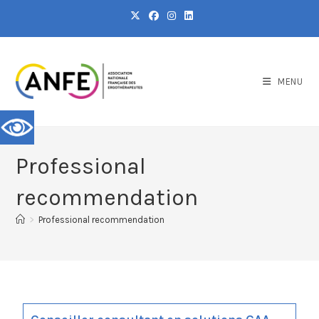
MENU
Professional
recommendation
>
Professional recommendation