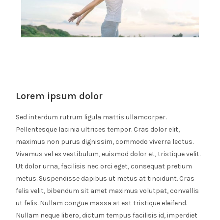
Lorem ipsum dolor
Sed interdum rutrum ligula mattis ullamcorper.
Pellentesque lacinia ultrices tempor. Cras dolor elit,
maximus non purus dignissim, commodo viverra lectus.
Vivamus vel ex vestibulum, euismod dolor et, tristique velit.
Ut dolor urna, facilisis nec orci eget, consequat pretium
metus. Suspendisse dapibus ut metus at tincidunt. Cras
felis velit, bibendum sit amet maximus volutpat, convallis
ut felis. Nullam congue massa at est tristique eleifend.
Nullam neque libero, dictum tempus facilisis id, imperdiet