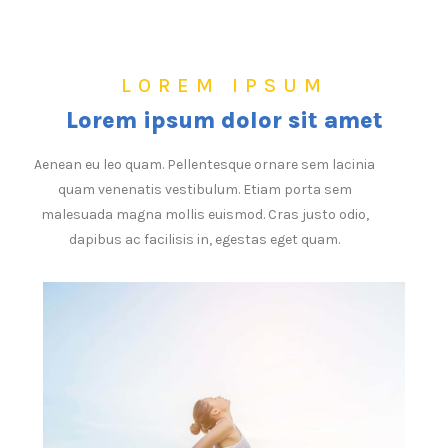
LOREM IPSUM
Lorem ipsum dolor sit amet
Aenean eu leo quam. Pellentesque ornare sem lacinia
quam venenatis vestibulum. Etiam porta sem
malesuada magna mollis euismod. Cras justo odio,
dapibus ac facilisis in, egestas eget quam.