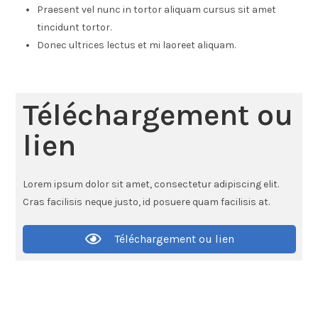
Praesent vel nunc in tortor aliquam cursus sit amet
tincidunt tortor.
Donec ultrices lectus et mi laoreet aliquam.
Téléchargement ou
lien
Lorem ipsum dolor sit amet, consectetur adipiscing elit.
Cras facilisis neque justo, id posuere quam facilisis at.
Téléchargement ou lien