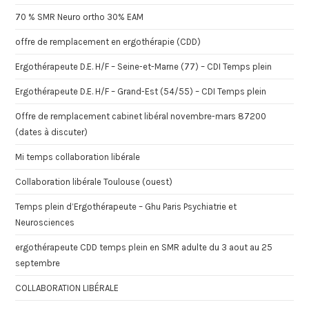
70 % SMR Neuro ortho 30% EAM
offre de remplacement en ergothérapie (CDD)
Ergothérapeute D.E. H/F – Seine-et-Marne (77) – CDI Temps plein
Ergothérapeute D.E. H/F – Grand-Est (54/55) – CDI Temps plein
Offre de remplacement cabinet libéral novembre-mars 87200
(dates à discuter)
Mi temps collaboration libérale
Collaboration libérale Toulouse (ouest)
Temps plein d’Ergothérapeute – Ghu Paris Psychiatrie et
Neurosciences
ergothérapeute CDD temps plein en SMR adulte du 3 aout au 25
septembre
COLLABORATION LIBÉRALE