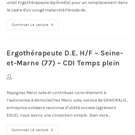
un(e) Ergothérapeute diplômé(e) pour un remplacement dans
le cadre d'un congé maternité.Période de…
Continuer La Lecture
Ergothérapeute D.E. H/F – Seine-
et-Marne (77) – CDI Temps plein
Rejoignez Merci Julie et contribuez concrètement à
l’autonomie à domicileChez Merci Julie, service de SENIORALIS,
entreprise solidaire reconnue d’utilité sociale (agrément
ESUS), nous avons une conviction simple : bien vivre…
Continuer La Lecture