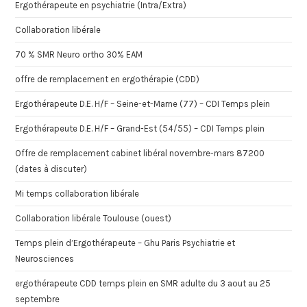
Ergothérapeute en psychiatrie (Intra/Extra)
Collaboration libérale
70 % SMR Neuro ortho 30% EAM
offre de remplacement en ergothérapie (CDD)
Ergothérapeute D.E. H/F – Seine-et-Marne (77) – CDI Temps plein
Ergothérapeute D.E. H/F – Grand-Est (54/55) – CDI Temps plein
Offre de remplacement cabinet libéral novembre-mars 87200
(dates à discuter)
Mi temps collaboration libérale
Collaboration libérale Toulouse (ouest)
Temps plein d’Ergothérapeute – Ghu Paris Psychiatrie et
Neurosciences
ergothérapeute CDD temps plein en SMR adulte du 3 aout au 25
septembre