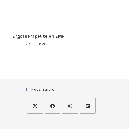
Ergothérapeute en EMP
19 juin 2026
Nous Suivre