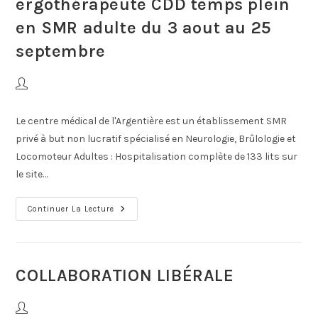
ergothérapeute CDD temps plein
en SMR adulte du 3 aout au 25
septembre
Le centre médical de l'Argentière est un établissement SMR
privé à but non lucratif spécialisé en Neurologie, Brûlologie et
Locomoteur Adultes : Hospitalisation complète de 133 lits sur
le site…
Continuer La Lecture
COLLABORATION LIBÉRALE