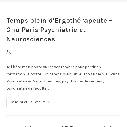
Temps plein d’Ergothérapeute –
Ghu Paris Psychiatrie et
Neurosciences
Je libère mon poste au 1er septembre pour partir en
formation.Le poste : Un temps plein 9h30-17h sur le GHU Paris
Psychiatrie & Neurosciences, psychiatrie de secteur,
psychiatrie de l'adulte,…
Continuer La Lecture