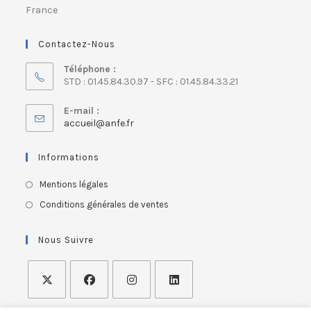
France
Contactez-Nous
Téléphone :
STD : 01.45.84.30.97 - SFC : 01.45.84.33.21
E-mail :
accueil@anfe.fr
Informations
Mentions légales
Conditions générales de ventes
Nous Suivre