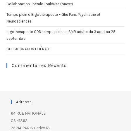
Collaboration libérale Toulouse (ouest)
Temps plein d’Ergothérapeute – Ghu Paris Psychiatrie et
Neurosciences
ergothérapeute CDD temps plein en SMR adulte du 3 aout au 25
septembre
COLLABORATION LIBÉRALE
Commentaires Récents
Adresse
64 RUE NATIONALE
CS 41362
75214 PARIS Cedex 13