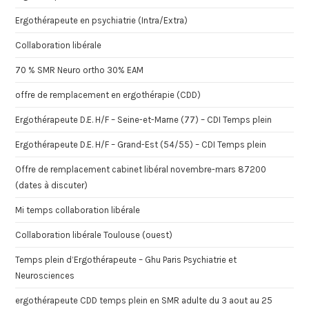
Ergothérapeute en psychiatrie (Intra/Extra)
Collaboration libérale
70 % SMR Neuro ortho 30% EAM
offre de remplacement en ergothérapie (CDD)
Ergothérapeute D.E. H/F – Seine-et-Marne (77) – CDI Temps plein
Ergothérapeute D.E. H/F – Grand-Est (54/55) – CDI Temps plein
Offre de remplacement cabinet libéral novembre-mars 87200
(dates à discuter)
Mi temps collaboration libérale
Collaboration libérale Toulouse (ouest)
Temps plein d’Ergothérapeute – Ghu Paris Psychiatrie et
Neurosciences
ergothérapeute CDD temps plein en SMR adulte du 3 aout au 25