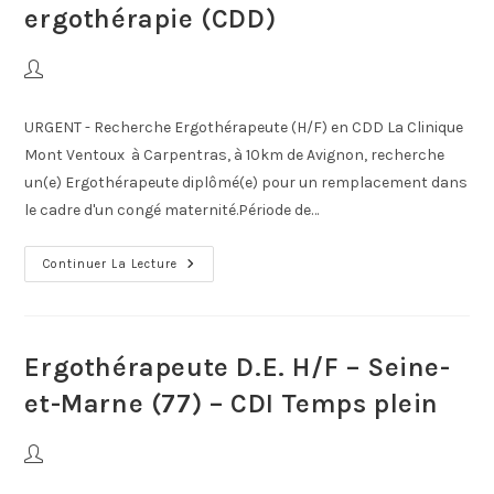
ergothérapie (CDD)
URGENT - Recherche Ergothérapeute (H/F) en CDD La Clinique
Mont Ventoux à Carpentras, à 10km de Avignon, recherche
un(e) Ergothérapeute diplômé(e) pour un remplacement dans
le cadre d'un congé maternité.Période de…
Continuer La Lecture
Ergothérapeute D.E. H/F – Seine-
et-Marne (77) – CDI Temps plein