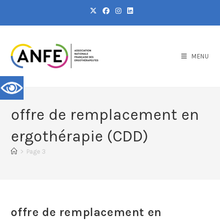
MENU
offre de remplacement en
ergothérapie (CDD)
>
Page 3
offre de remplacement en