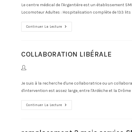
Le centre médical de l'Argentière est un établissement SMR 
Locomoteur Adultes : Hospitalisation complète de 133 lits s
Continuer La Lecture
COLLABORATION LIBÉRALE
Je suis à la recherche d'une collaboratrice ou un collabor
d'intervention est assez large, entre l'Ardèche et la Drôm
Continuer La Lecture