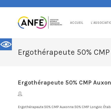
ACCUEIL
L’ASSOCIATI
Ergothérapeute 50% CMP
Ergothérapeute 50% CMP Auxon
Ergothérapeute 50% CMP Auxonne 50% CMP Longvic Établi