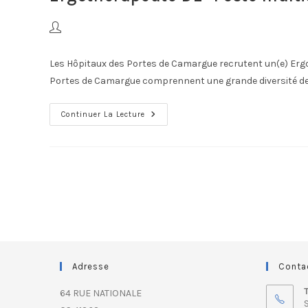
Les Hôpitaux des Portes de Camargue recrutent un(e) Erg
Portes de Camargue comprennent une grande diversité de p
Continuer La Lecture
Adresse
Conta
64 RUE NATIONALE
S