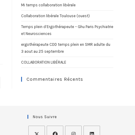
Mi temps collaboration libérale
Collaboration libérale Toulouse (ouest)
Temps plein d’Ergothérapeute – Ghu Paris Psychiatrie
et Neurosciences
ergothérapeute CDD temps plein en SMR adulte du
3 aout au 25 septembre
COLLABORATION LIBÉRALE
Commentaires Récents
Nous Suivre