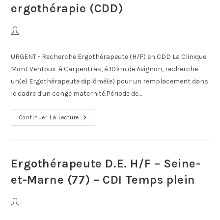
ergothérapie (CDD)
URGENT - Recherche Ergothérapeute (H/F) en CDD La Clinique
Mont Ventoux à Carpentras, à 10km de Avignon, recherche
un(e) Ergothérapeute diplômé(e) pour un remplacement dans
le cadre d'un congé maternité.Période de…
Continuer La Lecture
Ergothérapeute D.E. H/F – Seine-
et-Marne (77) – CDI Temps plein