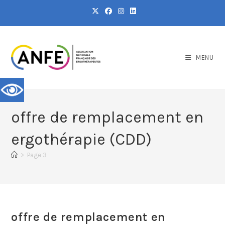
MENU
offre de remplacement en
ergothérapie (CDD)
>
Page 3
offre de remplacement en