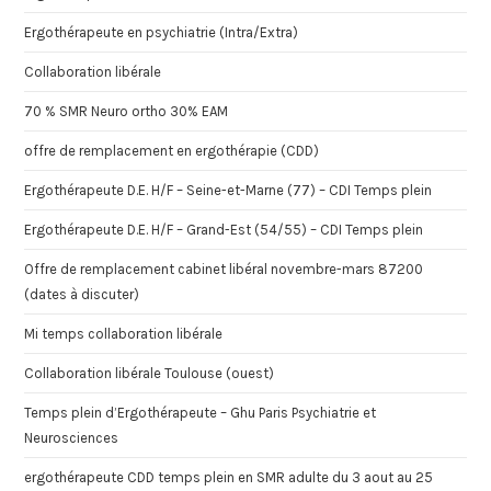
Ergothérapeute en psychiatrie (Intra/Extra)
Collaboration libérale
70 % SMR Neuro ortho 30% EAM
offre de remplacement en ergothérapie (CDD)
Ergothérapeute D.E. H/F – Seine-et-Marne (77) – CDI Temps plein
Ergothérapeute D.E. H/F – Grand-Est (54/55) – CDI Temps plein
Offre de remplacement cabinet libéral novembre-mars 87200
(dates à discuter)
Mi temps collaboration libérale
Collaboration libérale Toulouse (ouest)
Temps plein d’Ergothérapeute – Ghu Paris Psychiatrie et
Neurosciences
ergothérapeute CDD temps plein en SMR adulte du 3 aout au 25