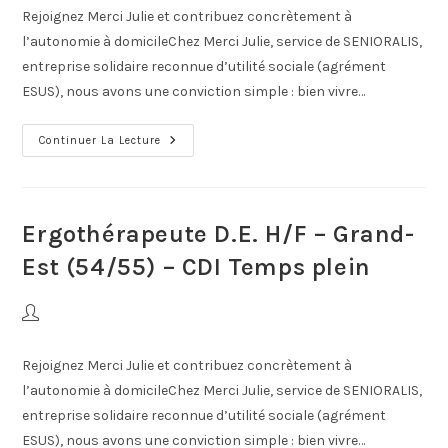
Rejoignez Merci Julie et contribuez concrètement à
l’autonomie à domicileChez Merci Julie, service de SENIORALIS,
entreprise solidaire reconnue d’utilité sociale (agrément
ESUS), nous avons une conviction simple : bien vivre…
Continuer La Lecture
Ergothérapeute D.E. H/F – Grand-
Est (54/55) – CDI Temps plein
Rejoignez Merci Julie et contribuez concrètement à
l’autonomie à domicileChez Merci Julie, service de SENIORALIS,
entreprise solidaire reconnue d’utilité sociale (agrément
ESUS), nous avons une conviction simple : bien vivre…