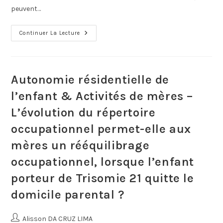
peuvent…
Continuer La Lecture
Autonomie résidentielle de
l’enfant & Activités de mères –
L’évolution du répertoire
occupationnel permet-elle aux
mères un rééquilibrage
occupationnel, lorsque l’enfant
porteur de Trisomie 21 quitte le
domicile parental ?
Alisson DA CRUZ LIMA