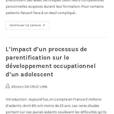
préconisent des aides techniques selon leurs compétences
personnelles acquises durant leur formation. Pour certains
patients faisant face à un deuil compliqué…
Continuer La Lecture
L’impact d’un processus de
parentification sur le
développement occupationnel
d’un adolescent
Alisson DA CRUZ LIMA
Introduction : Aujourd’hui, on compte en France 11 millions
d’aidants, dont 8% ont moins de 25 ans. Les rares études
portant sur ces jeunes aidants soulèvent les difficultés qu’ils