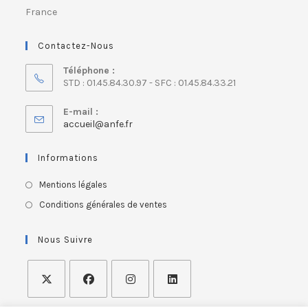
France
Contactez-Nous
Téléphone :
STD : 01.45.84.30.97 - SFC : 01.45.84.33.21
E-mail :
accueil@anfe.fr
Informations
Mentions légales
Conditions générales de ventes
Nous Suivre