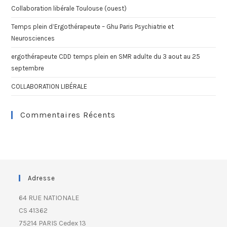
Collaboration libérale Toulouse (ouest)
Temps plein d’Ergothérapeute – Ghu Paris Psychiatrie et
Neurosciences
ergothérapeute CDD temps plein en SMR adulte du 3 aout au 25
septembre
COLLABORATION LIBÉRALE
Commentaires Récents
Adresse
64 RUE NATIONALE
CS 41362
75214 PARIS Cedex 13