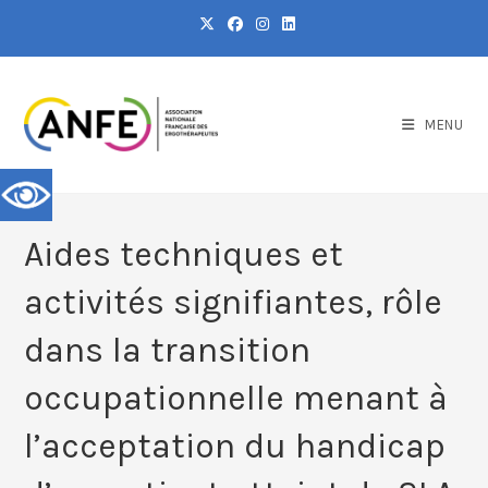
MENU
Aides techniques et
activités signifiantes, rôle
dans la transition
occupationnelle menant à
l’acceptation du handicap