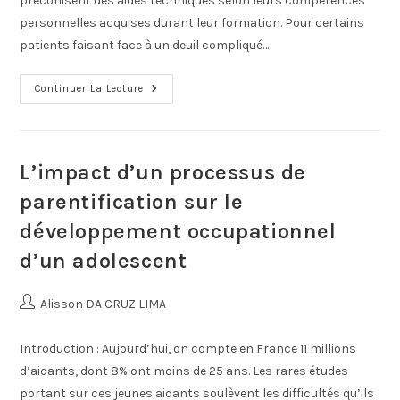
préconisent des aides techniques selon leurs compétences
personnelles acquises durant leur formation. Pour certains
patients faisant face à un deuil compliqué…
Continuer La Lecture
L’impact d’un processus de
parentification sur le
développement occupationnel
d’un adolescent
Alisson DA CRUZ LIMA
Introduction : Aujourd’hui, on compte en France 11 millions
d’aidants, dont 8% ont moins de 25 ans. Les rares études
portant sur ces jeunes aidants soulèvent les difficultés qu’ils