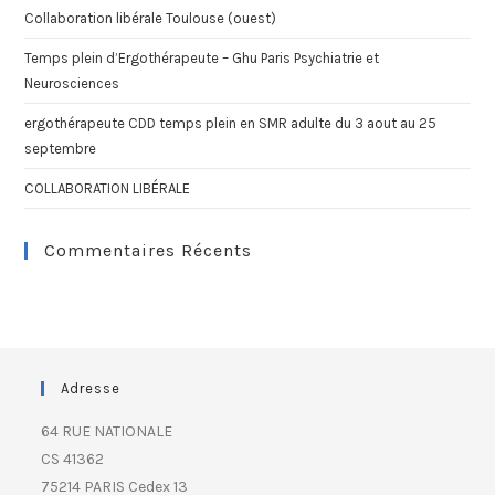
Collaboration libérale Toulouse (ouest)
Temps plein d’Ergothérapeute – Ghu Paris Psychiatrie et
Neurosciences
ergothérapeute CDD temps plein en SMR adulte du 3 aout au 25
septembre
COLLABORATION LIBÉRALE
Commentaires Récents
Adresse
64 RUE NATIONALE
CS 41362
75214 PARIS Cedex 13