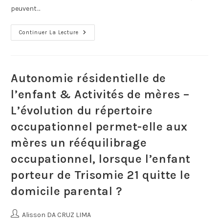
peuvent…
Continuer La Lecture
Autonomie résidentielle de
l’enfant & Activités de mères –
L’évolution du répertoire
occupationnel permet-elle aux
mères un rééquilibrage
occupationnel, lorsque l’enfant
porteur de Trisomie 21 quitte le
domicile parental ?
Alisson DA CRUZ LIMA