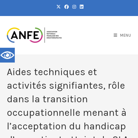
MENU
Aides techniques et
activités signifiantes, rôle
dans la transition
occupationnelle menant à
l’acceptation du handicap