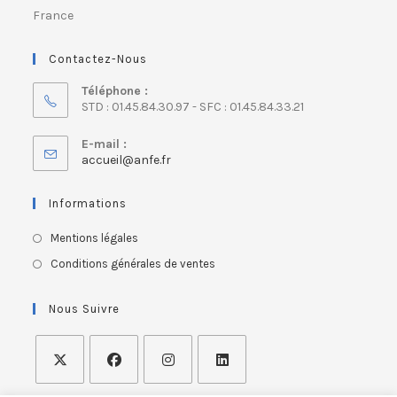
France
Contactez-Nous
Téléphone :
STD : 01.45.84.30.97 - SFC : 01.45.84.33.21
E-mail :
accueil@anfe.fr
Informations
Mentions légales
Conditions générales de ventes
Nous Suivre