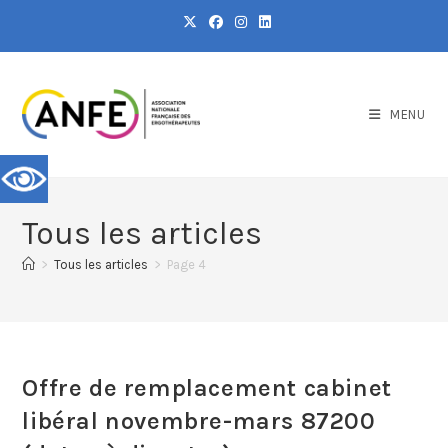
MENU
Tous les articles
>
Tous les articles
>
Page 4
Offre de remplacement cabinet
libéral novembre-mars 87200