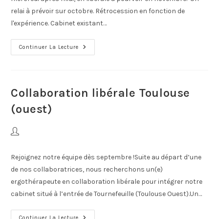
relai à prévoir sur octobre. Rétrocession en fonction de
l'expérience. Cabinet existant…
Continuer La Lecture
Collaboration libérale Toulouse
(ouest)
Rejoignez notre équipe dès septembre !Suite au départ d’une
de nos collaboratrices, nous recherchons un(e)
ergothérapeute en collaboration libérale pour intégrer notre
cabinet situé à l’entrée de Tournefeuille (Toulouse Ouest).Un…
Continuer La Lecture