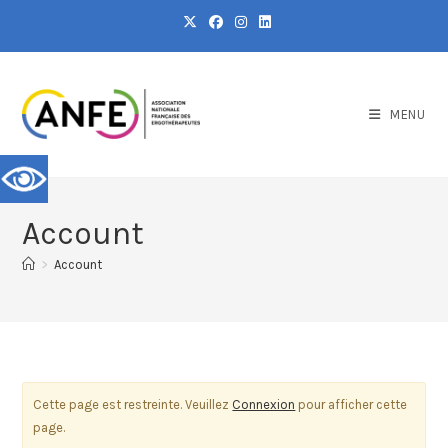
MENU
Account
>
Account
Cette page est restreinte. Veuillez
Connexion
pour afficher cette
page.