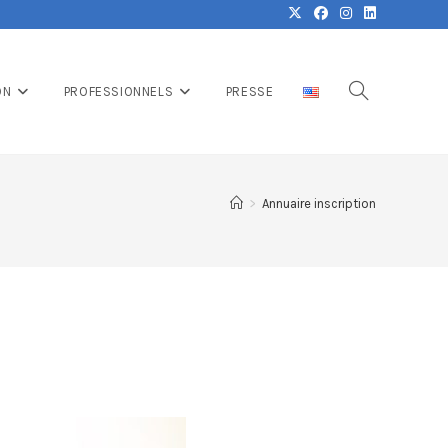
ON
PROFESSIONNELS
PRESSE
>
Annuaire inscription