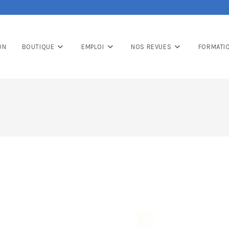
ON
BOUTIQUE
EMPLOI
NOS REVUES
FORMATI