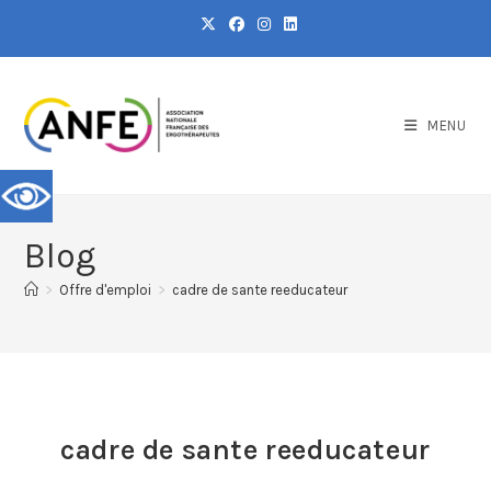
MENU
Blog
>
Offre d'emploi
>
cadre de sante reeducateur
cadre de sante reeducateur