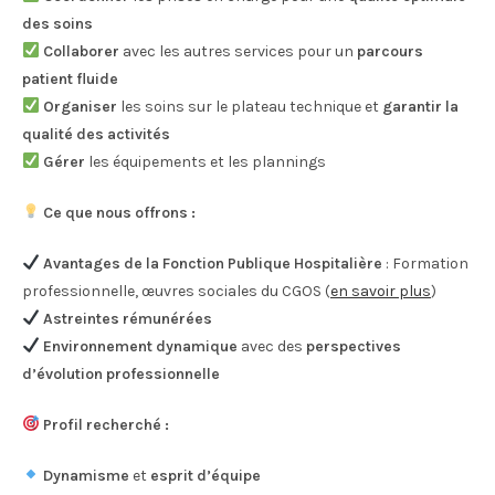
des soins
Collaborer
avec les autres services pour un
parcours
patient fluide
Organiser
les soins sur le plateau technique et
garantir la
qualité des activités
Gérer
les équipements et les plannings
Ce que nous offrons :
Avantages de la Fonction Publique Hospitalière
: Formation
professionnelle, œuvres sociales du CGOS (
en savoir plus
)
Astreintes rémunérées
Environnement dynamique
avec des
perspectives
d’évolution professionnelle
Profil recherché :
Dynamisme
et
esprit d’équipe