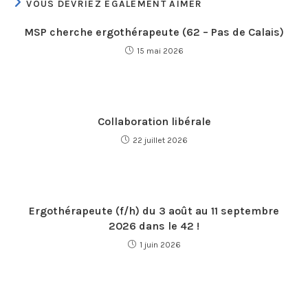
VOUS DEVRIEZ ÉGALEMENT AIMER
MSP cherche ergothérapeute (62 – Pas de Calais)
15 mai 2026
Collaboration libérale
22 juillet 2026
Ergothérapeute (f/h) du 3 août au 11 septembre
2026 dans le 42 !
1 juin 2026