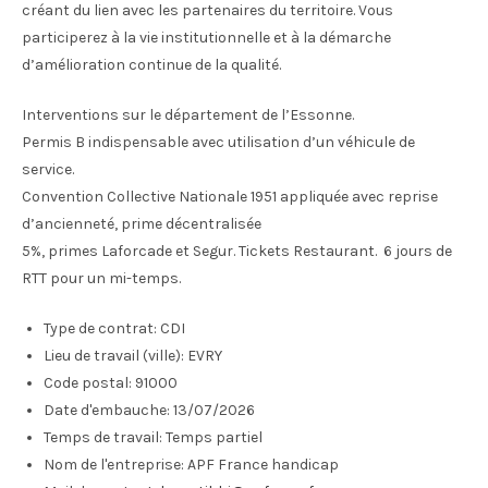
créant du lien avec les partenaires du territoire. Vous
participerez à la vie institutionnelle et à la démarche
d’amélioration continue de la qualité.
Interventions sur le département de l’Essonne.
Permis B indispensable avec utilisation d’un véhicule de
service.
Convention Collective Nationale 1951 appliquée avec reprise
d’ancienneté, prime décentralisée
5%, primes Laforcade et Segur. Tickets Restaurant. 6 jours de
RTT pour un mi-temps.
Type de contrat:
CDI
Lieu de travail (ville):
EVRY
Code postal:
91000
Date d'embauche:
13/07/2026
Temps de travail:
Temps partiel
Nom de l'entreprise:
APF France handicap