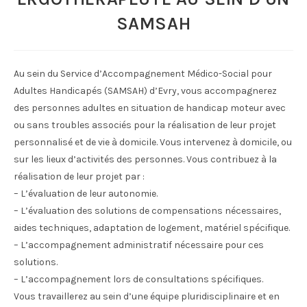
SAMSAH
Au sein du Service d’Accompagnement Médico-Social pour
Adultes Handicapés (SAMSAH) d’Evry, vous accompagnerez
des personnes adultes en situation de handicap moteur avec
ou sans troubles associés pour la réalisation de leur projet
personnalisé et de vie à domicile. Vous intervenez à domicile, ou
sur les lieux d’activités des personnes. Vous contribuez à la
réalisation de leur projet par :
– L’évaluation de leur autonomie.
– L’évaluation des solutions de compensations nécessaires,
aides techniques, adaptation de logement, matériel spécifique.
– L’accompagnement administratif nécessaire pour ces
solutions.
– L’accompagnement lors de consultations spécifiques.
Vous travaillerez au sein d’une équipe pluridisciplinaire et en