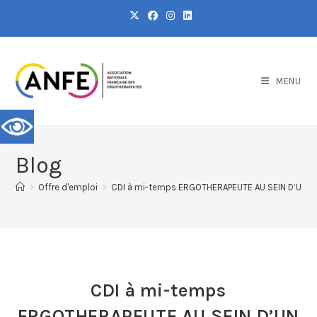
MENU
Blog
>
Offre d'emploi
>
CDI à mi-temps ERGOTHERAPEUTE AU SEIN D’UN 
CDI à mi-temps
ERGOTHERAPEUTE AU SEIN D’UN