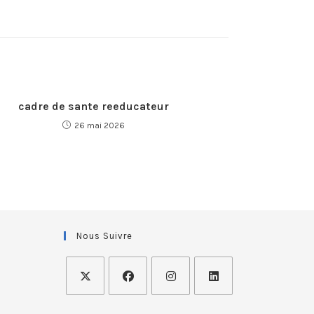
cadre de sante reeducateur
26 mai 2026
Nous Suivre