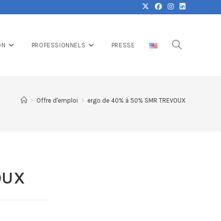
ON
PROFESSIONNELS
PRESSE
>
Offre d'emploi
>
ergo de 40% à 50% SMR TREVOUX
OUX