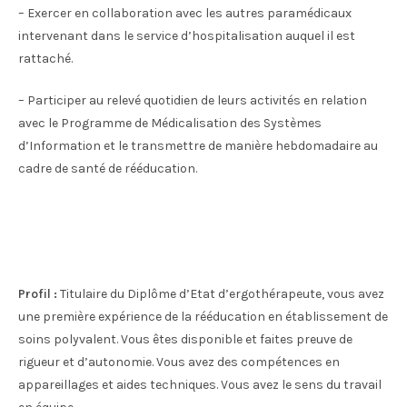
– Exercer en collaboration avec les autres paramédicaux
intervenant dans le service d’hospitalisation auquel il est
rattaché.
– Participer au relevé quotidien de leurs activités en relation
avec le Programme de Médicalisation des Systèmes
d’Information et le transmettre de manière hebdomadaire au
cadre de santé de rééducation.
Profil :
Titulaire du Diplôme d’Etat d’ergothérapeute, vous avez
une première expérience de la rééducation en établissement de
soins polyvalent. Vous êtes disponible et faites preuve de
rigueur et d’autonomie. Vous avez des compétences en
appareillages et aides techniques. Vous avez le sens du travail