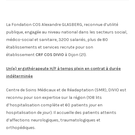
La Fondation COS Alexandre GLASBERG, reconnue d’utilité
publique, engagée au niveau national dans les secteurs social,
médico-social et sanitaire, 3200 salariés, plus de 80
établissements et services recrute pour son
établissement
CRF COS DIVIO
à Dijon (21).
Un(e) ergothérapeute H/F à temps plein en contrat à durée
indéterminée
Centre de Soins Médicaux et de Réadaptation (SMR), DIVIO est
reconnu pour son expertise sur la région (108 lits
d’hospitalisation complète et 60 patients jour en
hospitalisation de jour). Il accueille des patients atteints
d’affections neurologiques, traumatologiques et
orthopédiques.