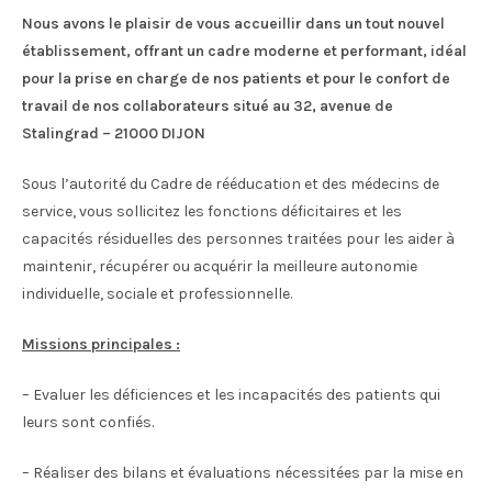
Nous avons le plaisir de vous accueillir dans un tout nouvel
établissement, offrant un cadre moderne et performant, idéal
pour la prise en charge de nos patients et pour le confort de
travail de nos collaborateurs
situé au 32, avenue de
Stalingrad – 21000 DIJON
Sous l’autorité du Cadre de rééducation et des médecins de
service, vous sollicitez les fonctions déficitaires et les
capacités résiduelles des personnes traitées pour les aider à
maintenir, récupérer ou acquérir la meilleure autonomie
individuelle, sociale et professionnelle.
Missions principales :
– Evaluer les déficiences et les incapacités des patients qui
leurs sont confiés.
– Réaliser des bilans et évaluations nécessitées par la mise en