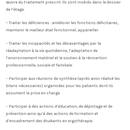
œuvre du traitement prescrit. Ils sont insérés dans le dossier
de l’étage.
– Traiter les déficiences : améliorer les fonctions déficitaires,
maintenir le meilleur état fonctionnel, appareiller.
– Traiter les incapacités et les désavantages par la
réadaptation à la vie quotidienne, l’adaptation de
l’environnement matériel et le soutien à la réinsertion
professionnelle, sociale et familiale.
– Participer aux réunions de synthèse (après avoir réalisé les
bilans nécessaires) organisées pour les patients dont ils
assument la prise en charge
– Participer à des actions d’éducation, de dépistage et de
prévention ainsi qu’à des actions de formation et
d’encadrement des étudiants en ergothérapie.