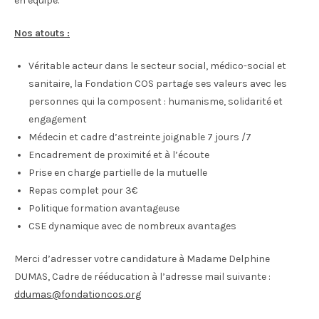
en équipe.
Nos atouts :
Véritable acteur dans le secteur social, médico-social et
sanitaire, la Fondation COS partage ses valeurs avec les
personnes qui la composent : humanisme, solidarité et
engagement
Médecin et cadre d’astreinte joignable 7 jours /7
Encadrement de proximité et à l’écoute
Prise en charge partielle de la mutuelle
Repas complet pour 3€
Politique formation avantageuse
CSE dynamique avec de nombreux avantages
Merci d’adresser votre candidature à Madame Delphine
DUMAS, Cadre de rééducation à l’adresse mail suivante :
ddumas@fondationcos.org