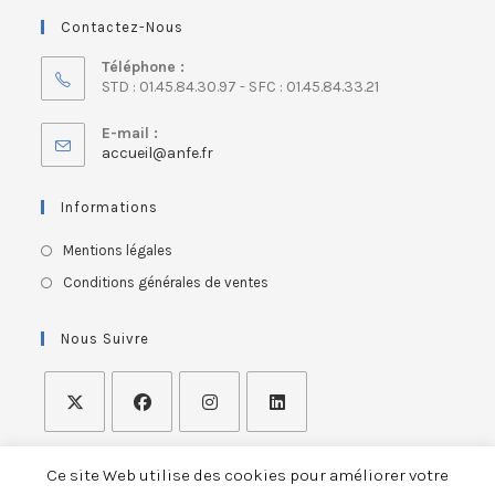
Contactez-Nous
Téléphone :
STD : 01.45.84.30.97 - SFC : 01.45.84.33.21
E-mail :
accueil@anfe.fr
Informations
Mentions légales
Conditions générales de ventes
Nous Suivre
Ce site Web utilise des cookies pour améliorer votre