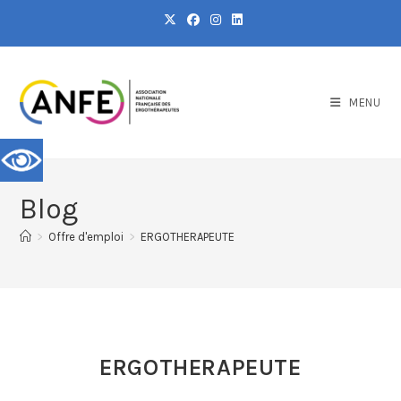
MENU
Blog
>
Offre d'emploi
>
ERGOTHERAPEUTE
ERGOTHERAPEUTE