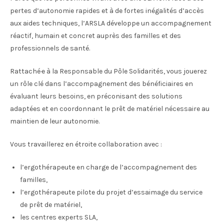
pertes d’autonomie rapides et à de fortes inégalités d’accès
aux aides techniques, l’ARSLA développe un accompagnement
réactif, humain et concret auprès des familles et des
professionnels de santé.
Rattaché·e à la Responsable du Pôle Solidarités, vous jouerez
un rôle clé dans l’accompagnement des bénéficiaires en
évaluant leurs besoins, en préconisant des solutions
adaptées et en coordonnant le prêt de matériel nécessaire au
maintien de leur autonomie.
Vous travaillerez en étroite collaboration avec :
l’ergothérapeute en charge de l’accompagnement des
familles,
l’ergothérapeute pilote du projet d’essaimage du service
de prêt de matériel,
les centres experts SLA,