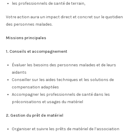
les professionnels de santé de terrain,
Votre action aura un impact direct et concret sur le quotidien
des personnes malades.
Missions principales
1. Conseils et accompagnement
Évaluer les besoins des personnes malades et de leurs
aidants
Conseiller sur les aides techniques et les solutions de
compensation adaptées
Accompagner les professionnels de santé dans les
préconisations et usages du matériel
2. Gestion du prêt de matériel
Organiser et suivre les prêts de matériel de l’association