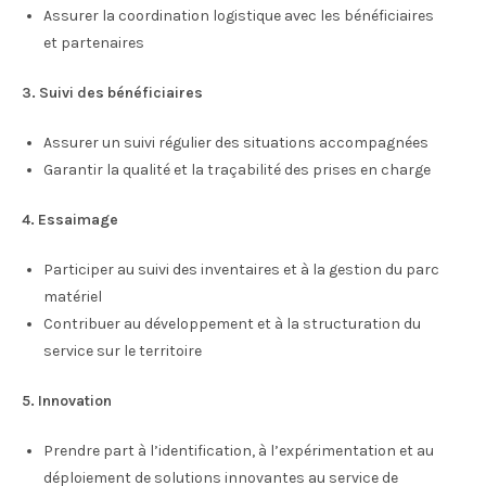
Assurer la coordination logistique avec les bénéficiaires
et partenaires
3. Suivi des bénéficiaires
Assurer un suivi régulier des situations accompagnées
Garantir la qualité et la traçabilité des prises en charge
4. Essaimage
Participer au suivi des inventaires et à la gestion du parc
matériel
Contribuer au développement et à la structuration du
service sur le territoire
5. Innovation
Prendre part à l’identification, à l’expérimentation et au
déploiement de solutions innovantes au service de