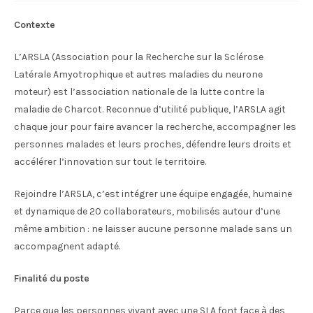
Contexte
L’ARSLA (Association pour la Recherche sur la Sclérose
Latérale Amyotrophique et autres maladies du neurone
moteur) est l’association nationale de la lutte contre la
maladie de Charcot. Reconnue d’utilité publique, l’ARSLA agit
chaque jour pour faire avancer la recherche, accompagner les
personnes malades et leurs proches, défendre leurs droits et
accélérer l’innovation sur tout le territoire.
Rejoindre l’ARSLA, c’est intégrer une équipe engagée, humaine
et dynamique de 20 collaborateurs, mobilisés autour d’une
même ambition : ne laisser aucune personne malade sans un
accompagnent adapté.
Finalité du poste
Parce que les personnes vivant avec une SLA font face à des