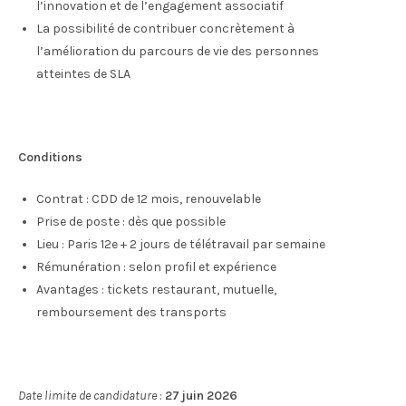
l’innovation et de l’engagement associatif
La possibilité de contribuer concrètement à
l’amélioration du parcours de vie des personnes
atteintes de SLA
Conditions
Contrat : CDD de 12 mois, renouvelable
Prise de poste : dès que possible
Lieu : Paris 12e + 2 jours de télétravail par semaine
Rémunération : selon profil et expérience
Avantages : tickets restaurant, mutuelle,
remboursement des transports
Date limite de candidature
:
27 juin 2026