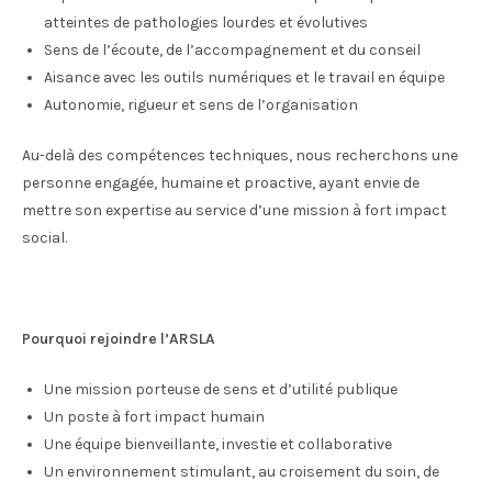
atteintes de pathologies lourdes et évolutives
Sens de l’écoute, de l’accompagnement et du conseil
Aisance avec les outils numériques et le travail en équipe
Autonomie, rigueur et sens de l’organisation
Au-delà des compétences techniques, nous recherchons une
personne engagée, humaine et proactive, ayant envie de
mettre son expertise au service d’une mission à fort impact
social.
Pourquoi rejoindre l’ARSLA
Une mission porteuse de sens et d’utilité publique
Un poste à fort impact humain
Une équipe bienveillante, investie et collaborative
Un environnement stimulant, au croisement du soin, de