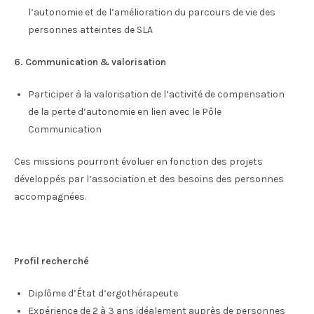
l’autonomie et de l’amélioration du parcours de vie des
personnes atteintes de SLA
6. Communication & valorisation
Participer à la valorisation de l’activité de compensation
de la perte d’autonomie en lien avec le Pôle
Communication
Ces missions pourront évoluer en fonction des projets
développés par l’association et des besoins des personnes
accompagnées.
Profil recherché
Diplôme d’État d’ergothérapeute
Expérience de 2 à 3 ans idéalement auprès de personnes