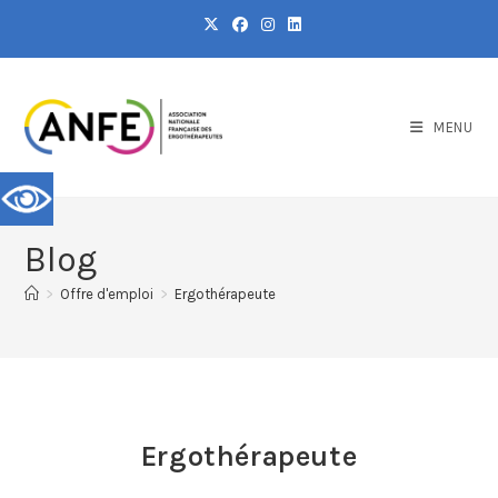
MENU
Blog
>
Offre d'emploi
>
Ergothérapeute
Ergothérapeute