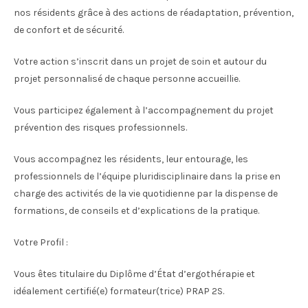
nos résidents grâce à des actions de réadaptation, prévention,
de confort et de sécurité.
Votre action s’inscrit dans un projet de soin et autour du
projet personnalisé de chaque personne accueillie.
Vous participez également à l’accompagnement du projet
prévention des risques professionnels.
Vous accompagnez les résidents, leur entourage, les
professionnels de l’équipe pluridisciplinaire dans la prise en
charge des activités de la vie quotidienne par la dispense de
formations, de conseils et d’explications de la pratique.
Votre Profil :
Vous êtes titulaire du Diplôme d’État d’ergothérapie et
idéalement certifié(e) formateur(trice) PRAP 2S.