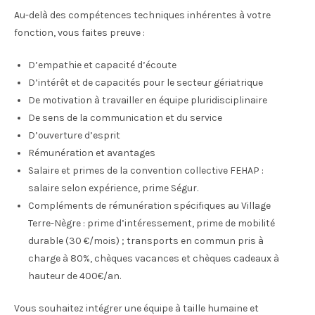
Au-delà des compétences techniques inhérentes à votre
fonction, vous faites preuve :
D’empathie et capacité d’écoute
D’intérêt et de capacités pour le secteur gériatrique
De motivation à travailler en équipe pluridisciplinaire
De sens de la communication et du service
D’ouverture d’esprit
Rémunération et avantages
Salaire et primes de la convention collective FEHAP :
salaire selon expérience, prime Ségur.
Compléments de rémunération spécifiques au Village
Terre-Nègre : prime d’intéressement, prime de mobilité
durable (30 €/mois) ; transports en commun pris à
charge à 80%, chèques vacances et chèques cadeaux à
hauteur de 400€/an.
Vous souhaitez intégrer une équipe à taille humaine et