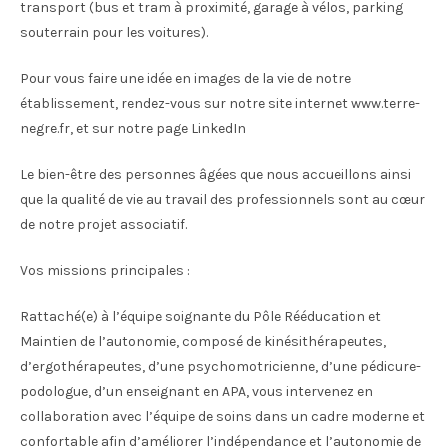
transport (bus et tram à proximité, garage à vélos, parking
souterrain pour les voitures).
Pour vous faire une idée en images de la vie de notre
établissement, rendez-vous sur notre site internet www.terre-
negre.fr, et sur notre page LinkedIn
Le bien-être des personnes âgées que nous accueillons ainsi
que la qualité de vie au travail des professionnels sont au cœur
de notre projet associatif.
Vos missions principales :
Rattaché(e) à l’équipe soignante du Pôle Rééducation et
Maintien de l’autonomie, composé de kinésithérapeutes,
d’ergothérapeutes, d’une psychomotricienne, d’une pédicure-
podologue, d’un enseignant en APA, vous intervenez en
collaboration avec l’équipe de soins dans un cadre moderne et
confortable afin d’améliorer l’indépendance et l’autonomie de