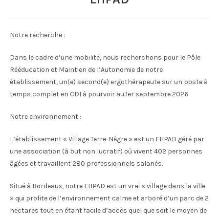
Notre recherche :
Dans le cadre d’une mobilité, nous recherchons pour le Pôle
Rééducation et Maintien de l’Autonomie de notre
établissement, un(e) second(e) ergothérapeute sur un poste à
temps complet en CDI à pourvoir au 1er septembre 2026
Notre environnement :
L’établissement « Village Terre-Nègre » est un EHPAD géré par
une association (à but non lucratif) où vivent 402 personnes
âgées et travaillent 280 professionnels salariés.
Situé à Bordeaux, notre EHPAD est un vrai « village dans la ville
» qui profite de l’environnement calme et arboré d’un parc de 2
hectares tout en étant facile d’accès quel que soit le moyen de