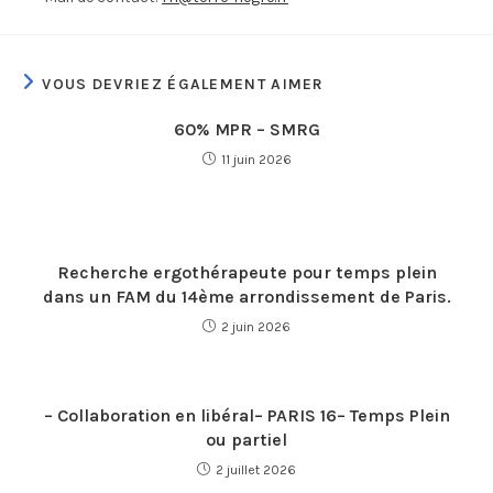
VOUS DEVRIEZ ÉGALEMENT AIMER
60% MPR – SMRG
11 juin 2026
Recherche ergothérapeute pour temps plein
dans un FAM du 14ème arrondissement de Paris.
2 juin 2026
– Collaboration en libéral– PARIS 16– Temps Plein
ou partiel
2 juillet 2026