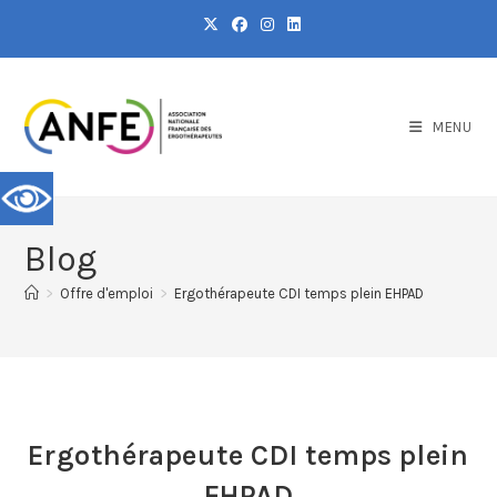
MENU
Blog
>
Offre d'emploi
>
Ergothérapeute CDI temps plein EHPAD
Ergothérapeute CDI temps plein
EHPAD