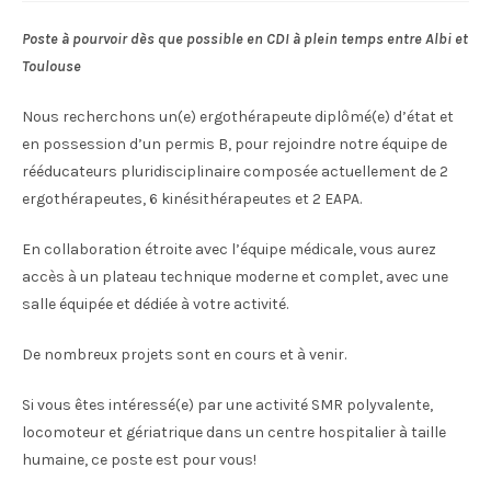
Poste à pourvoir dès que possible en CDI à plein temps entre Albi et
Toulouse
Nous recherchons un(e) ergothérapeute diplômé(e) d’état et
en possession d’un permis B, pour rejoindre notre équipe de
rééducateurs pluridisciplinaire composée actuellement de 2
ergothérapeutes, 6 kinésithérapeutes et 2 EAPA.
En collaboration étroite avec l’équipe médicale, vous aurez
accès à un plateau technique moderne et complet, avec une
salle équipée et dédiée à votre activité.
De nombreux projets sont en cours et à venir.
Si vous êtes intéressé(e) par une activité SMR polyvalente,
locomoteur et gériatrique dans un centre hospitalier à taille
humaine, ce poste est pour vous!