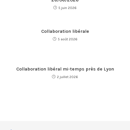
5 juin 2026
Collaboration libérale
5 août 2026
Collaboration libéral mi-temps près de Lyon
2 juillet 2026