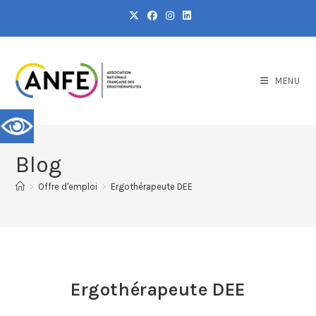
MENU
Blog
>
Offre d'emploi
>
Ergothérapeute DEE
Ergothérapeute DEE