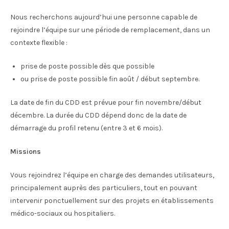
Nous recherchons aujourd’hui une personne capable de
rejoindre l’équipe sur une période de remplacement, dans un
contexte flexible :
prise de poste possible dès que possible
ou prise de poste possible fin août / début septembre.
La date de fin du CDD est prévue pour fin novembre/début
décembre. La durée du CDD dépend donc de la date de
démarrage du profil retenu (entre 3 et 6 mois).
Missions
Vous rejoindrez l’équipe en charge des demandes utilisateurs,
principalement auprès des particuliers, tout en pouvant
intervenir ponctuellement sur des projets en établissements
médico-sociaux ou hospitaliers.