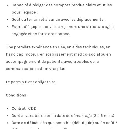
Capacité à rédiger des comptes rendus clairs et utiles
pour l’équipe ;
Goût du terrain et aisance avec les déplacements ;
Esprit d’équipe et envie de rejoindre une structure agile,
engagée et en forte croissance.
Une première expérience en CAA, en aides techniques, en
handicap moteur, en établissement médico-social ou en
accompagnement de patients avec troubles de la
communication est un vrai plus.
Le permis B est obligatoire.
Conditions
Contrat
: CDD
Durée
: variable selon la date de démarrage (3 à 6 mois)
Date de début
: dès que possible (début juin) ou fin août /