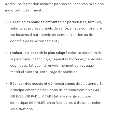
Après une formation assurée par nos équipes, vos missions
incluront notamment :
Gérer les demandes entrantes
de particuliers, familles,
aidants et professionnels de santé, afin de comprendre
les besoins d’autonomie, de communication ou de
contrôle de l’environnement ;
Évaluer le dispositif le plus adapté
selon la situation de
la personne : pathologie, capacités motrices, capacités
cognitives, fatigabilité, environnement domestique,
matériel existant, entourage disponible ;
Réaliser des essais et démonstrations
de solutions JIB,
principalement les solutions de communication / CAA :
JIB EYES, JIB PAD, JIB CARE (et à la marge solution
domotique JIB HOME), en présentiel ou à distance selon
les situations ;