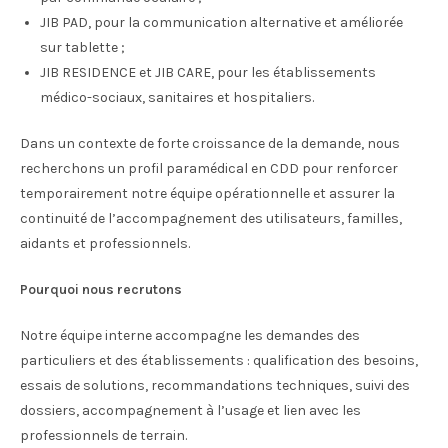
JIB PAD, pour la communication alternative et améliorée
sur tablette ;
JIB RESIDENCE et JIB CARE, pour les établissements
médico-sociaux, sanitaires et hospitaliers.
Dans un contexte de forte croissance de la demande, nous
recherchons un profil paramédical en CDD pour renforcer
temporairement notre équipe opérationnelle et assurer la
continuité de l’accompagnement des utilisateurs, familles,
aidants et professionnels.
Pourquoi nous recrutons
Notre équipe interne accompagne les demandes des
particuliers et des établissements : qualification des besoins,
essais de solutions, recommandations techniques, suivi des
dossiers, accompagnement à l’usage et lien avec les
professionnels de terrain.