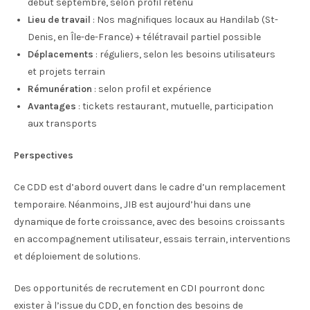
début septembre, selon profil retenu
Lieu de travail
: Nos magnifiques locaux au Handilab (St-
Denis, en Île-de-France) + télétravail partiel possible
Déplacements
: réguliers, selon les besoins utilisateurs
et projets terrain
Rémunération
: selon profil et expérience
Avantages
: tickets restaurant, mutuelle, participation
aux transports
Perspectives
Ce CDD est d’abord ouvert dans le cadre d’un remplacement
temporaire. Néanmoins, JIB est aujourd’hui dans une
dynamique de forte croissance, avec des besoins croissants
en accompagnement utilisateur, essais terrain, interventions
et déploiement de solutions.
Des opportunités de recrutement en CDI pourront donc
exister à l’issue du CDD, en fonction des besoins de