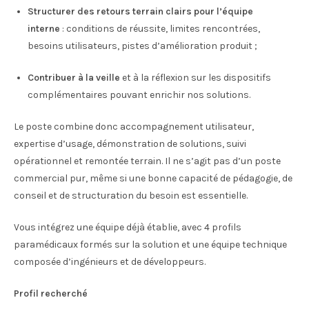
Structurer des retours terrain clairs pour l’équipe
interne
: conditions de réussite, limites rencontrées,
besoins utilisateurs, pistes d’amélioration produit ;
Contribuer à la veille
et à la réflexion sur les dispositifs
complémentaires pouvant enrichir nos solutions.
Le poste combine donc accompagnement utilisateur,
expertise d’usage, démonstration de solutions, suivi
opérationnel et remontée terrain. Il ne s’agit pas d’un poste
commercial pur, même si une bonne capacité de pédagogie, de
conseil et de structuration du besoin est essentielle.
Vous intégrez une équipe déjà établie, avec 4 profils
paramédicaux formés sur la solution et une équipe technique
composée d’ingénieurs et de développeurs.
Profil recherché