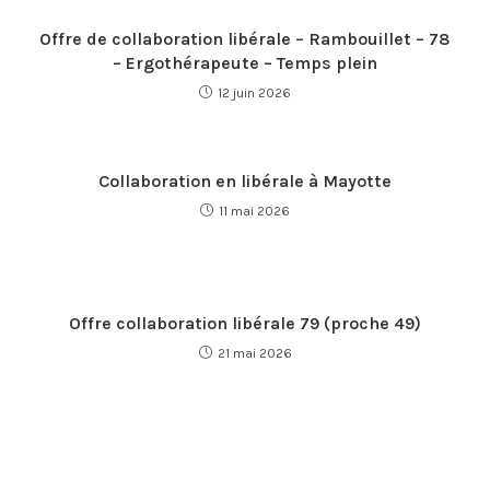
Offre de collaboration libérale – Rambouillet – 78
– Ergothérapeute – Temps plein
12 juin 2026
Collaboration en libérale à Mayotte
11 mai 2026
Offre collaboration libérale 79 (proche 49)
21 mai 2026