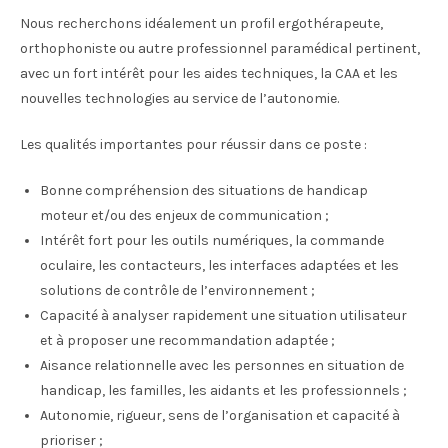
Nous recherchons idéalement un profil ergothérapeute,
orthophoniste ou autre professionnel paramédical pertinent,
avec un fort intérêt pour les aides techniques, la CAA et les
nouvelles technologies au service de l’autonomie.
Les qualités importantes pour réussir dans ce poste :
Bonne compréhension des situations de handicap
moteur et/ou des enjeux de communication ;
Intérêt fort pour les outils numériques, la commande
oculaire, les contacteurs, les interfaces adaptées et les
solutions de contrôle de l’environnement ;
Capacité à analyser rapidement une situation utilisateur
et à proposer une recommandation adaptée ;
Aisance relationnelle avec les personnes en situation de
handicap, les familles, les aidants et les professionnels ;
Autonomie, rigueur, sens de l’organisation et capacité à
prioriser ;