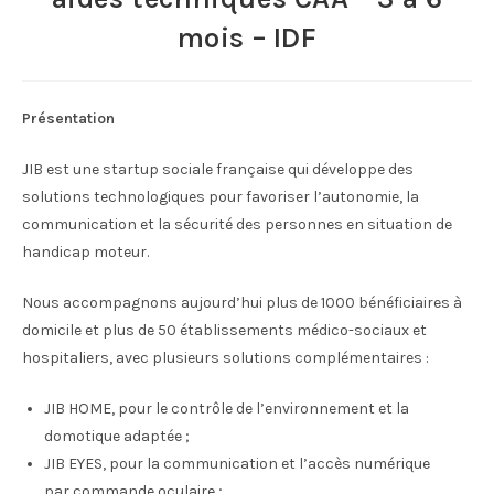
mois – IDF
Présentation
JIB est une startup sociale française qui développe des
solutions technologiques pour favoriser l’autonomie, la
communication et la sécurité des personnes en situation de
handicap moteur.
Nous accompagnons aujourd’hui plus de 1000 bénéficiaires à
domicile et plus de 50 établissements médico-sociaux et
hospitaliers, avec plusieurs solutions complémentaires :
JIB HOME, pour le contrôle de l’environnement et la
domotique adaptée ;
JIB EYES, pour la communication et l’accès numérique
par commande oculaire ;