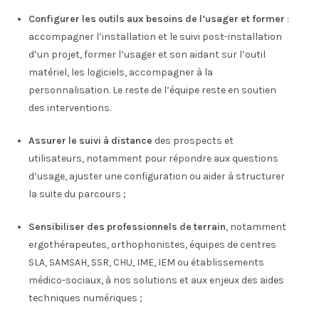
Configurer les outils aux besoins de l’usager et former
:
accompagner l’installation et le suivi post-installation
d’un projet, former l’usager et son aidant sur l’outil
matériel, les logiciels, accompagner à la
personnalisation. Le reste de l’équipe reste en soutien
des interventions.
Assurer le suivi à distance
des prospects et
utilisateurs, notamment pour répondre aux questions
d’usage, ajuster une configuration ou aider à structurer
la suite du parcours ;
Sensibiliser des professionnels de terrain
, notamment
ergothérapeutes, orthophonistes, équipes de centres
SLA, SAMSAH, SSR, CHU, IME, IEM ou établissements
médico-sociaux, à nos solutions et aux enjeux des aides
techniques numériques ;