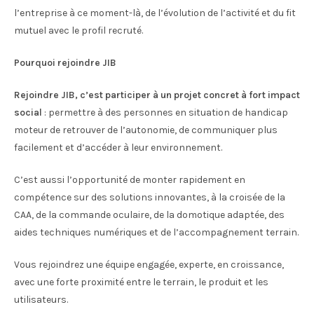
l’entreprise à ce moment-là, de l’évolution de l’activité et du fit
mutuel avec le profil recruté.
Pourquoi rejoindre JIB
Rejoindre JIB, c’est participer à un projet concret à fort impact
social
: permettre à des personnes en situation de handicap
moteur de retrouver de l’autonomie, de communiquer plus
facilement et d’accéder à leur environnement.
C’est aussi l’opportunité de monter rapidement en
compétence sur des solutions innovantes, à la croisée de la
CAA, de la commande oculaire, de la domotique adaptée, des
aides techniques numériques et de l’accompagnement terrain.
Vous rejoindrez une équipe engagée, experte, en croissance,
avec une forte proximité entre le terrain, le produit et les
utilisateurs.