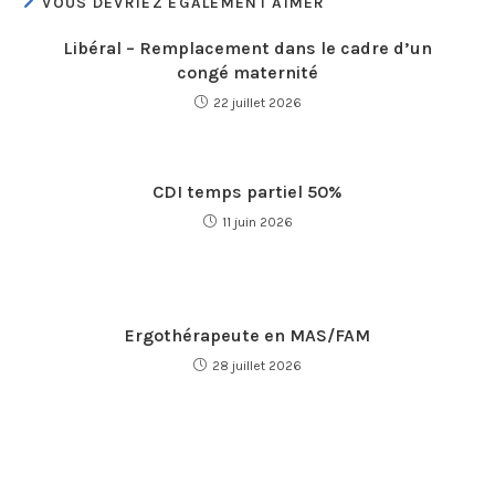
VOUS DEVRIEZ ÉGALEMENT AIMER
Libéral – Remplacement dans le cadre d’un
congé maternité
22 juillet 2026
CDI temps partiel 50%
11 juin 2026
Ergothérapeute en MAS/FAM
28 juillet 2026