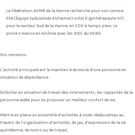
La Fédération ADMR de la Vienne recherche pour son service
ESA (Équipe Spécialisée Alzheimer) un(e) Ergothérapeute H/F,
pour le secteur Sud de la Vienne, en CDD à temps plein. Le
poste s’exerce en binôme avec les IDEC du SSIAD.
Vos missions :
L’activité principale est le maintien à domicile d’une personne en
situation de dépendance :
Solliciter en situation de travail des intervenants, les capacités de la
personne aidée pour lui proposer un meilleur confort de vie,
Mettre en place un ensemble d’activités à visée rééducatives au
travers de l’organisation d’activités, de jeu, d’expression de la vie
quotidienne, de loisirs ou de travail,