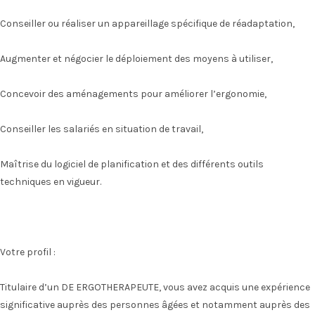
Conseiller ou réaliser un appareillage spécifique de réadaptation,
Augmenter et négocier le déploiement des moyens à utiliser,
Concevoir des aménagements pour améliorer l’ergonomie,
Conseiller les salariés en situation de travail,
Maîtrise du logiciel de planification et des différents outils
techniques en vigueur.
Votre profil :
Titulaire d’un DE ERGOTHERAPEUTE, vous avez acquis une expérience
significative auprès des personnes âgées et notamment auprès des