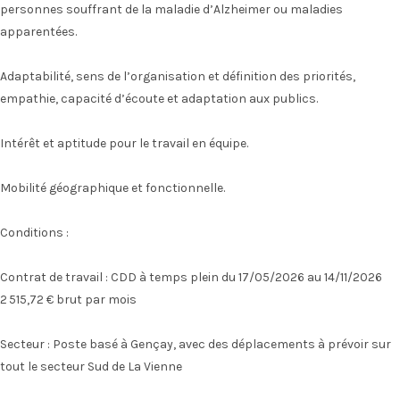
personnes souffrant de la maladie d’Alzheimer ou maladies
apparentées.
Adaptabilité, sens de l’organisation et définition des priorités,
empathie, capacité d’écoute et adaptation aux publics.
Intérêt et aptitude pour le travail en équipe.
Mobilité géographique et fonctionnelle.
Conditions :
Contrat de travail : CDD à temps plein du 17/05/2026 au 14/11/2026
2 515,72 € brut par mois
Secteur : Poste basé à Gençay, avec des déplacements à prévoir sur
tout le secteur Sud de La Vienne