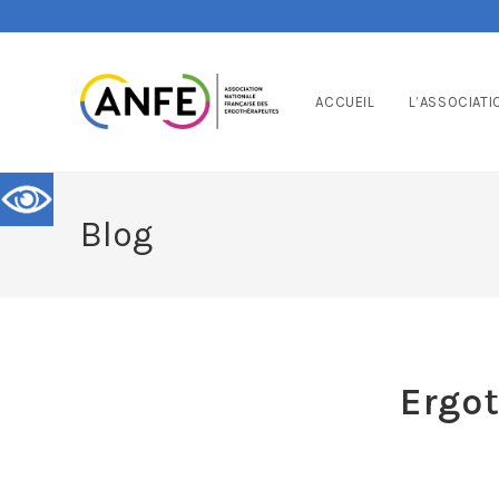
ACCUEIL
L’ASSOCIATI
Blog
Ergot