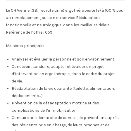
Le CH Vienne (38) recrute un(e) ergothérapeute (e) à 100 % pour
un remplacement, au sein du service Rééducation
fonctionnelle et neurologique, dans les meilleurs délais.
Référence de l’offre : 059
Missions principales :
Analyser et évaluer la personne et son environnement.
Concevoir, conduire, adapter et évaluer un projet
d’intervention en ergothérapie, dans le cadre du projet
de vie.
Réadaptation de la vie courante (toilette, alimentation,
déplacements…).
Prévention de la désadaptation motrice et des
complications de l’immobilisation.
Conduire une démarche de conseil, de prévention auprès
des résidents pris en charge, de leurs proches et de