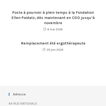
Poste à pourvoir à plein temps à la Fondation
Ellen Poidatz, dès maintenant en CDD jusqu’à
novembre
6 mai 2026
Remplacement été ergothérapeute
29 juin 2026
Adresse
64 RUE NATIONALE